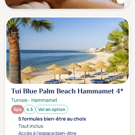
Tui Blue Palm Beach Hammamet
4*
Tunisie
-
Hammamet
Spa
4.5
Vol en option
5 formules bien-être au choix
Tout inclus
Accès à l'espace bien-être