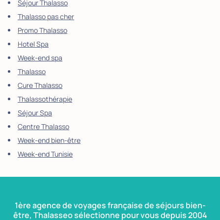
Séjour Thalasso
Thalasso pas cher
Promo Thalasso
Hotel Spa
Week-end spa
Thalasso
Cure Thalasso
Thalassothérapie
Séjour Spa
Centre Thalasso
Week-end bien-être
Week-end Tunisie
1ère agence de voyages française de séjours bien-
être, Thalasseo sélectionne pour vous depuis 2004