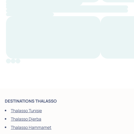
DESTINATIONS THALASSO
Thalasso Tunisie
Thalasso Djerba
Thalasso Hammamet