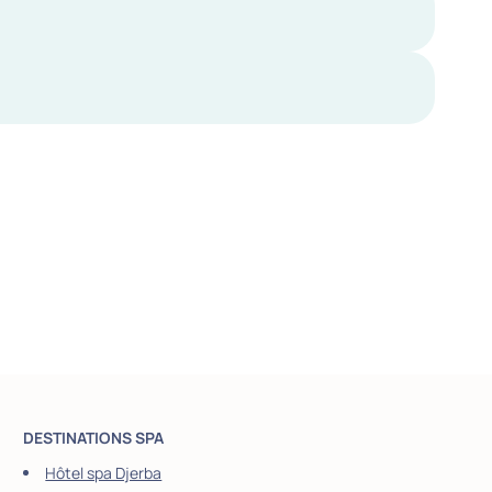
DESTINATIONS SPA
Hôtel spa Djerba