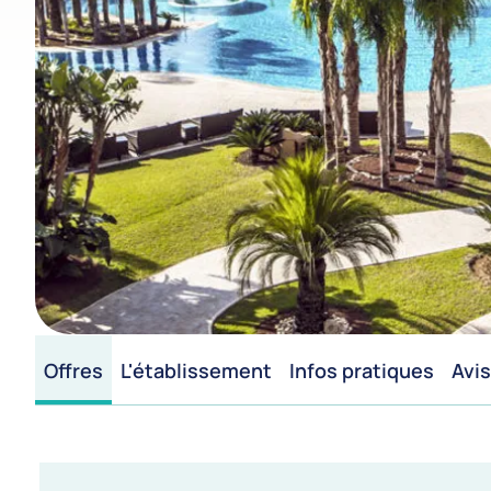
Offres
L'établissement
Infos pratiques
Avis