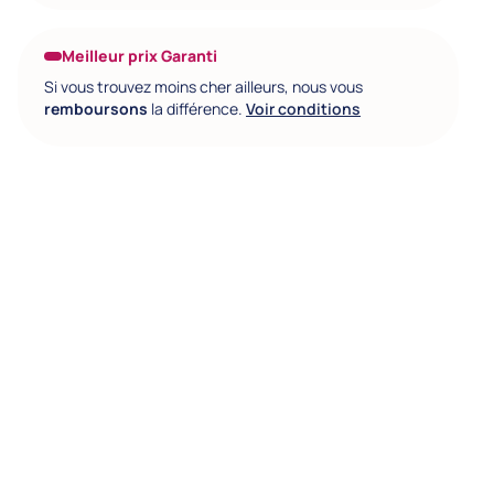
Meilleur prix Garanti
Si vous trouvez moins cher ailleurs, nous vous
remboursons
la différence.
Voir conditions