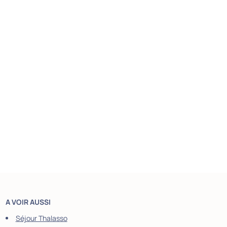
A VOIR AUSSI
Séjour Thalasso