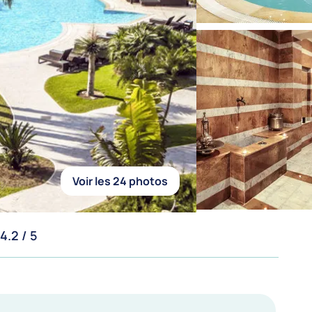
Voir les 24 photos
4.2 / 5