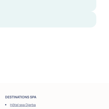
DESTINATIONS SPA
Hôtel spa Djerba