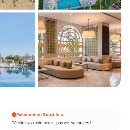
Paiement en 3 ou 4 fois
Décalez vos paiements, pas vos vacances !