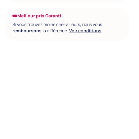
Meilleur prix Garanti
Si vous trouvez moins cher ailleurs, nous vous
remboursons
la différence.
Voir conditions