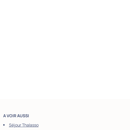
A VOIR AUSSI
Séjour Thalasso