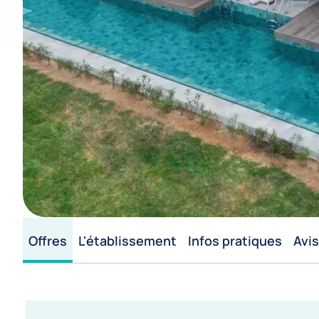
Offres
L'établissement
Infos pratiques
Avis