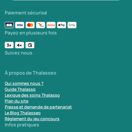
Paiement sécurisé
Payez en plusieurs fois
Suivez nous
À propos de Thalasseo
Qui sommes nous ?
Guide Thalasso
Lexique des soins Thalasso
Plan du site
Presse et demande de partenariat
Le Blog Thalasseo
Règlement du jeu concours
Infos pratiques