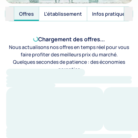
Offres
L'établissement
Infos pratiques
Chargement des offres...
Nous actualisons nos offres en temps réel pour vous
faire profiter des meilleurs prix du marché.
Quelques secondes de patience : des économies
garanties