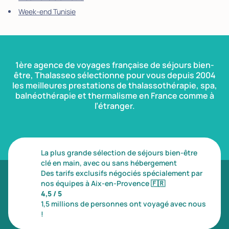
Week-end Tunisie
1ère agence de voyages française de séjours bien-
être, Thalasseo sélectionne pour vous depuis 2004
les meilleures prestations de thalassothérapie, spa,
balnéothérapie et thermalisme en France comme à
l’étranger.
La plus grande sélection de séjours bien-être
clé en main, avec ou sans hébergement
Des tarifs exclusifs négociés spécialement par
nos équipes à Aix-en-Provence
🇫🇷
4,5 / 5
1,5 millions de personnes ont voyagé avec nous
!