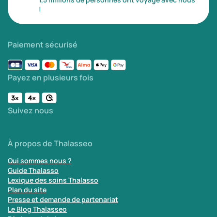
!
Paiement sécurisé
Payez en plusieurs fois
Suivez nous
À propos de Thalasseo
Qui sommes nous ?
Guide Thalasso
Lexique des soins Thalasso
Plan du site
Presse et demande de partenariat
Le Blog Thalasseo