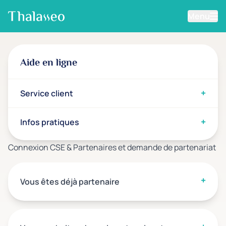
Menu
Aller au contenu principal
Aide en ligne
Service client
Infos pratiques
Connexion CSE & Partenaires et demande de partenariat
Vous êtes déjà partenaire