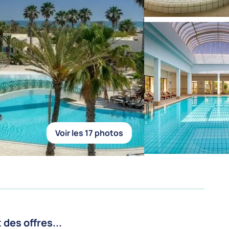
Voir les 17 photos
es offres...