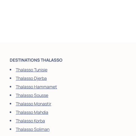
DESTINATIONS THALASSO
Thalasso Tunisie
Thalasso Djerba
Thalasso Hammamet
Thalasso Sousse
Thalasso Monastir
Thalasso Mahdia
Thalasso Korba
Thalasso Soliman