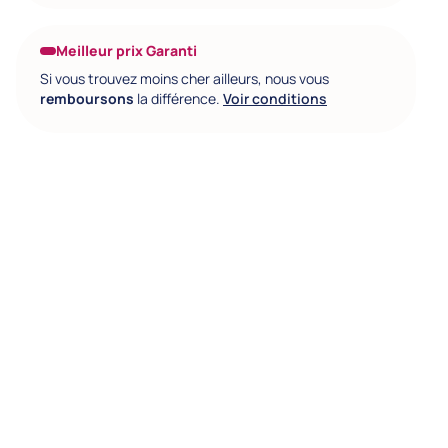
Meilleur prix Garanti
Si vous trouvez moins cher ailleurs, nous vous
remboursons
la différence.
Voir conditions