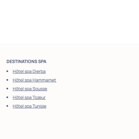
DESTINATIONS SPA
Hôtel spa Djerba
Hôtel spa Hammamet
Hôtel spa Sousse
Hôtel spa Tozeur
Hôtel spa Tunisie