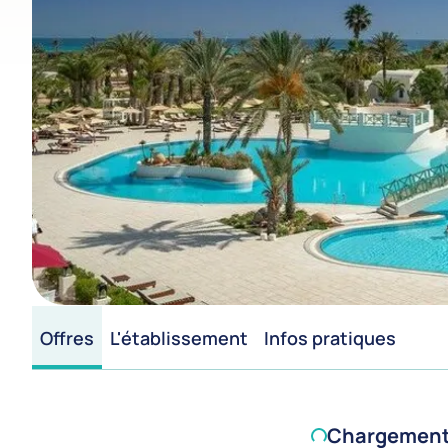
Offres
L'établissement
Infos pratiques
Chargement d