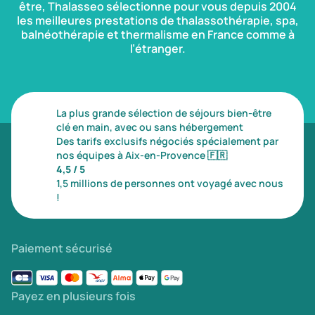
être, Thalasseo sélectionne pour vous depuis 2004
les meilleures prestations de thalassothérapie, spa,
balnéothérapie et thermalisme en France comme à
l’étranger.
La plus grande sélection de séjours bien-être
clé en main, avec ou sans hébergement
Des tarifs exclusifs négociés spécialement par
nos équipes à Aix-en-Provence
🇫🇷
4,5 / 5
1,5 millions de personnes ont voyagé avec nous
!
Paiement sécurisé
Payez en plusieurs fois