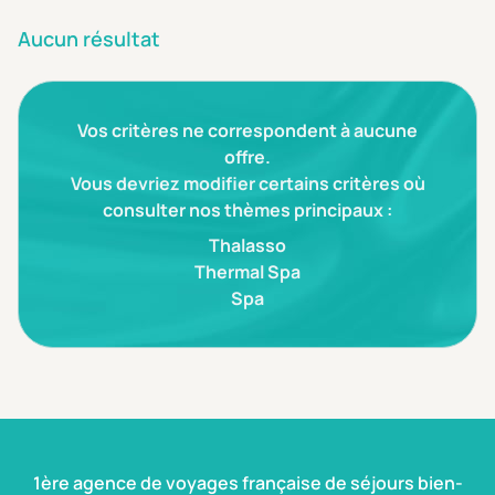
Aucun résultat
Vos critères ne correspondent à aucune
offre.
Vous devriez modifier certains critères où
consulter nos thèmes principaux :
Thalasso
Thermal Spa
Spa
1ère agence de voyages française de séjours bien-