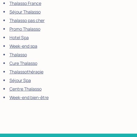
Thalasso France
Séjour Thalasso
Thalasso pas cher
Promo Thalasso
Hotel Spa
Week-end spa
Thalasso
Cure Thalasso
Thalassothérapie
Séjour Spa
Centre Thalasso
Week-end bien-être