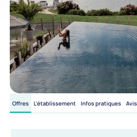
Offres
L'établissement
Infos pratiques
Avis