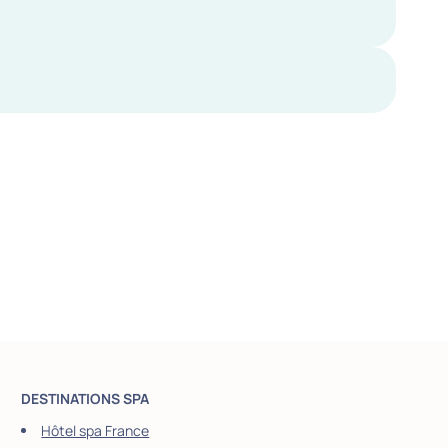
DESTINATIONS SPA
Hôtel spa France