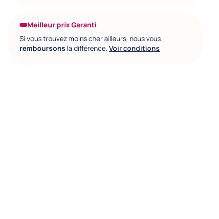
Meilleur prix Garanti
Si vous trouvez moins cher ailleurs, nous vous
remboursons
la différence.
Voir conditions