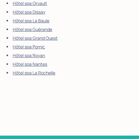
Hôtel spa Orvault
Hôtel spa Dissay
Hôtel spa La Baule
Hôtel spa Guérande
Hôtel spa Grand Ouest
Hôtel spa Pornic
Hôtel spa Royan
Hôtel spa Nantes
Hôtel spa La Rochelle