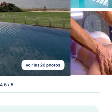
Voir les 20 photos
4.6 / 5