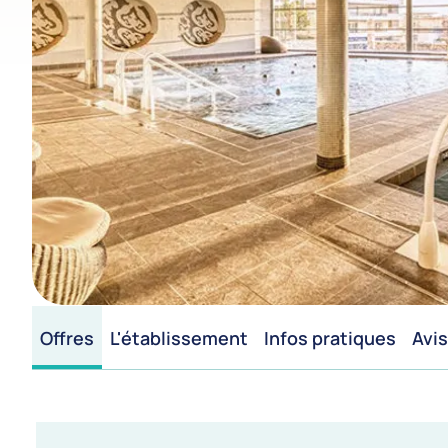
Offres
L'établissement
Infos pratiques
Avis