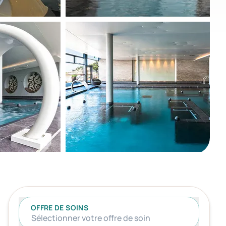
OFFRE DE SOINS
Sélectionner votre offre de soin