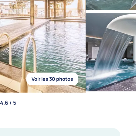
Voir les 30 photos
4.6 / 5