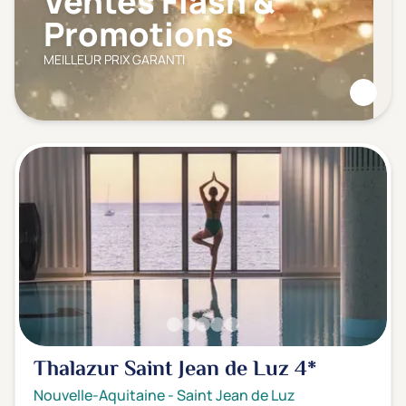
Ventes Flash &
Promotions
MEILLEUR PRIX GARANTI
Thalazur Saint Jean de Luz
4*
Nouvelle-Aquitaine
-
Saint Jean de Luz