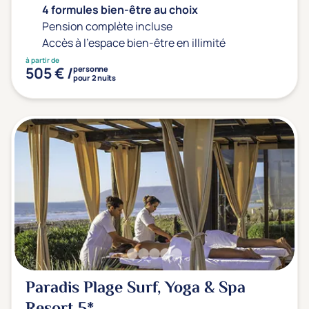
4 formules bien-être au choix
Pension complète incluse
Accès à l'espace bien-être en illimité
à partir de
505 € /
personne
pour 2 nuits
Paradis Plage Surf, Yoga & Spa