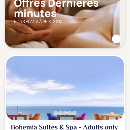
Offres Dernières
minutes
BONS PLANS À PRIX DOUX
Bohemia Suites & Spa - Adults only