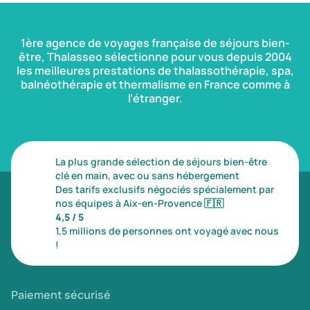
1ère agence de voyages française de séjours bien-
être, Thalasseo sélectionne pour vous depuis 2004
les meilleures prestations de thalassothérapie, spa,
balnéothérapie et thermalisme en France comme à
l’étranger.
La plus grande sélection de séjours bien-être
clé en main, avec ou sans hébergement
Des tarifs exclusifs négociés spécialement par
nos équipes à Aix-en-Provence
🇫🇷
4,5 / 5
1,5 millions de personnes ont voyagé avec nous
!
Paiement sécurisé