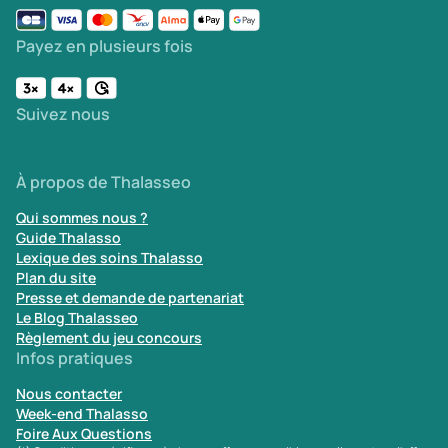
Payez en plusieurs fois
Suivez nous
À propos de Thalasseo
Qui sommes nous ?
Guide Thalasso
Lexique des soins Thalasso
Plan du site
Presse et demande de partenariat
Le Blog Thalasseo
Règlement du jeu concours
Infos pratiques
Nous contacter
Week-end Thalasso
Foire Aux Questions