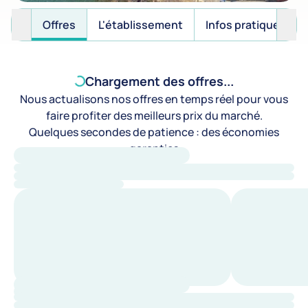
Offres
L'établissement
Infos pratiques
Chargement des offres...
Nous actualisons nos offres en temps réel pour vous
faire profiter des meilleurs prix du marché.
Quelques secondes de patience : des économies
garanties