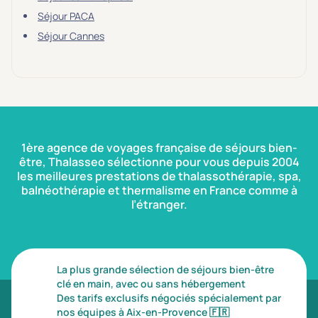
Séjour PACA
Séjour Cannes
1ère agence de voyages française de séjours bien-
être, Thalasseo sélectionne pour vous depuis 2004
les meilleures prestations de thalassothérapie, spa,
balnéothérapie et thermalisme en France comme à
l’étranger.
La plus grande sélection de séjours bien-être
clé en main, avec ou sans hébergement
Des tarifs exclusifs négociés spécialement par
nos équipes à Aix-en-Provence
🇫🇷