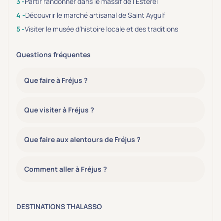
Partir randonner dans le massif de l’Estérel
Découvrir le marché artisanal de Saint Aygulf
Visiter le musée d’histoire locale et des traditions
Questions fréquentes
Que faire à Fréjus ?
Que visiter à Fréjus ?
Que faire aux alentours de Fréjus ?
Comment aller à Fréjus ?
DESTINATIONS THALASSO