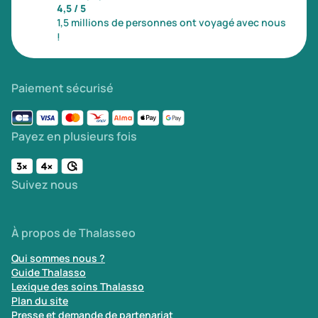
4,5 / 5
1,5 millions de personnes ont voyagé avec nous
!
Paiement sécurisé
Payez en plusieurs fois
Suivez nous
À propos de Thalasseo
Qui sommes nous ?
Guide Thalasso
Lexique des soins Thalasso
Plan du site
Presse et demande de partenariat