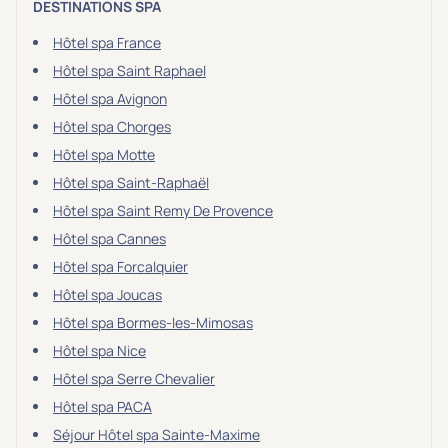
DESTINATIONS SPA
Hôtel spa France
Hôtel spa Saint Raphael
Hôtel spa Avignon
Hôtel spa Chorges
Hôtel spa Motte
Hôtel spa Saint-Raphaël
Hôtel spa Saint Remy De Provence
Hôtel spa Cannes
Hôtel spa Forcalquier
Hôtel spa Joucas
Hôtel spa Bormes-les-Mimosas
Hôtel spa Nice
Hôtel spa Serre Chevalier
Hôtel spa PACA
Séjour Hôtel spa Sainte-Maxime