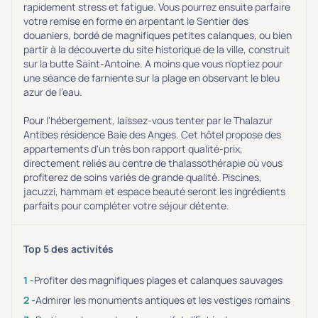
rapidement stress et fatigue. Vous pourrez ensuite parfaire
votre remise en forme en arpentant le Sentier des
douaniers, bordé de magnifiques petites calanques, ou bien
partir à la découverte du site historique de la ville, construit
sur la butte Saint-Antoine. A moins que vous n'optiez pour
une séance de farniente sur la plage en observant le bleu
azur de l'eau.
Pour l'hébergement, laissez-vous tenter par le Thalazur
Antibes résidence Baie des Anges. Cet hôtel propose des
appartements d'un très bon rapport qualité-prix,
directement reliés au centre de thalassothérapie où vous
profiterez de soins variés de grande qualité. Piscines,
jacuzzi, hammam et espace beauté seront les ingrédients
parfaits pour compléter votre séjour détente.
Top 5 des activités
Profiter des magnifiques plages et calanques sauvages
Admirer les monuments antiques et les vestiges romains