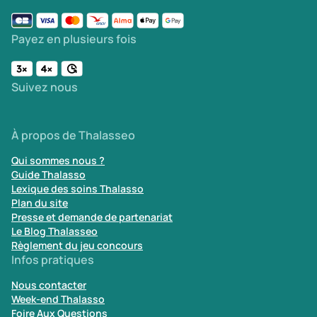
Payez en plusieurs fois
Suivez nous
À propos de Thalasseo
Qui sommes nous ?
Guide Thalasso
Lexique des soins Thalasso
Plan du site
Presse et demande de partenariat
Le Blog Thalasseo
Règlement du jeu concours
Infos pratiques
Nous contacter
Week-end Thalasso
Foire Aux Questions