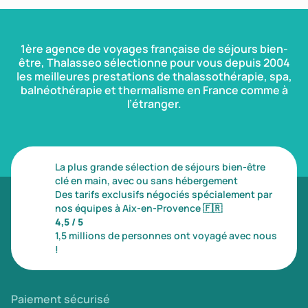
1ère agence de voyages française de séjours bien-
être, Thalasseo sélectionne pour vous depuis 2004
les meilleures prestations de thalassothérapie, spa,
balnéothérapie et thermalisme en France comme à
l’étranger.
La plus grande sélection de séjours bien-être
clé en main, avec ou sans hébergement
Des tarifs exclusifs négociés spécialement par
nos équipes à Aix-en-Provence
🇫🇷
4,5 / 5
1,5 millions de personnes ont voyagé avec nous
!
Paiement sécurisé