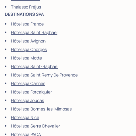
Thalasso Fréjus
DESTINATIONS SPA
Hôtel spa France
Hôtel spa Saint Raphael
Hôtel spa Avignon
Hôtel spa Chorges
Hôtel spa Motte
Hôtel spa Saint-Raphaël
Hôtel spa Saint Remy De Provence
Hôtel spa Cannes
Hôtel spa Forcalquier
Hôtel spa Joucas
Hôtel spa Bormes-les-Mimosas
Hôtel spa Nice
Hôtel spa Serre Chevalier
Hôtel spa PACA