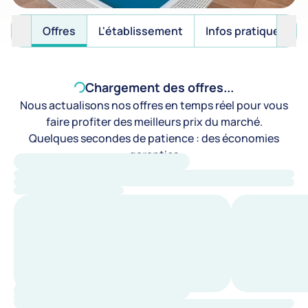
Offres
L'établissement
Infos pratiques
Chargement des offres...
Nous actualisons nos offres en temps réel pour vous
faire profiter des meilleurs prix du marché.
Quelques secondes de patience : des économies
garanties