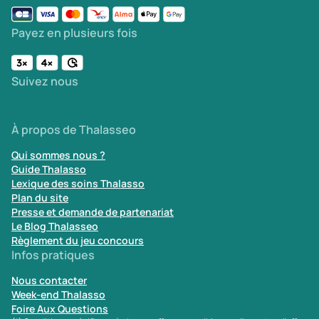
Payez en plusieurs fois
Suivez nous
À propos de Thalasseo
Qui sommes nous ?
Guide Thalasso
Lexique des soins Thalasso
Plan du site
Presse et demande de partenariat
Le Blog Thalasseo
Règlement du jeu concours
Infos pratiques
Nous contacter
Week-end Thalasso
Foire Aux Questions