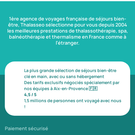
1ère agence de voyages française de séjours bien-
être, Thalasseo sélectionne pour vous depuis 2004
les meilleures prestations de thalassothérapie, spa,
balnéothérapie et thermalisme en France comme à
l’étranger.
La plus grande sélection de séjours bien-être
clé en main, avec ou sans hébergement
Des tarifs exclusifs négociés spécialement par
nos équipes à Aix-en-Provence
🇫🇷
4,5 / 5
1,5 millions de personnes ont voyagé avec nous
!
Paiement sécurisé