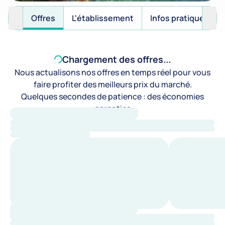
Offres
L'établissement
Infos pratiques
Chargement des offres...
Nous actualisons nos offres en temps réel pour vous
faire profiter des meilleurs prix du marché.
Quelques secondes de patience : des économies
garanties