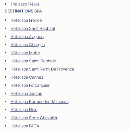
Thalasso Fréjus
DESTINATIONS SPA
Hôtel spa France
Hôtel spa Saint Raphael
Hôtel spa Avignon
Hôtel spa Chorges
Hôtel spa Motte
Hôtel spa Saint-Raphaël
Hôtel spa Saint Remy De Provence
Hôtel spa Cannes
Hôtel spa Forcalquier
Hôtel spa Joucas
Hôtel spa Bormes-les-Mimosas
Hôtel spa Nice
Hôtel spa Serre Chevalier
Hôtel spa PACA