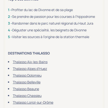
Profiter du lac de Divonne et de sa plage
Se prendre de passion pour les courses à l’hippodrome
Randonner dans le parc naturel régional du Haut Jura
Déguster une spécialité, les beignets de Divonne
Visiter les sources à l’origine de la station thermale
DESTINATIONS THALASSO
Thalasso Aix-les-Bains
Thalasso Alpes d'Huez
Thalasso Dolomieu
Thalasso Belleville
Thalasso Beaune
Thalasso Chassieu
Thalasso Loriol-sur-Drôme