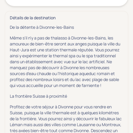
Détails de la destination
De la détente à Divonne-les-Bains
Même s'il n'y a pas de thalasso à Divonne-les-Bains, les
amoureux de bien-être seront aux anges puisque la ville du
Haut-Jura est une station thermale réputée. Vous pourrez
ainsi y expérimenter le thermal spa ou le spa traditionnel
dans un établissement avec vue sur le lac artificiel. Ne
manquez pas de découvrir à Divonne les nombreuses
sources d'eau chaude ou l'historique aqueduc romain et
profitez des nombreux loisirs et du lac avec plage de sable
qui vous accueille pour un moment de farniente !
La frontière Suisse à proximité
Profitez de votre séjour à Divonne pour vous rendre en
Suisse, puisque la ville thermale est à quelques kilomètres
de la frontière. Vous pourrez ainsi y découvrir le fabuleux lac
Léman mais aussi des villes comme Lausanne ou Montreux,
très axées bien-être tout comme Divonne. Descendez un