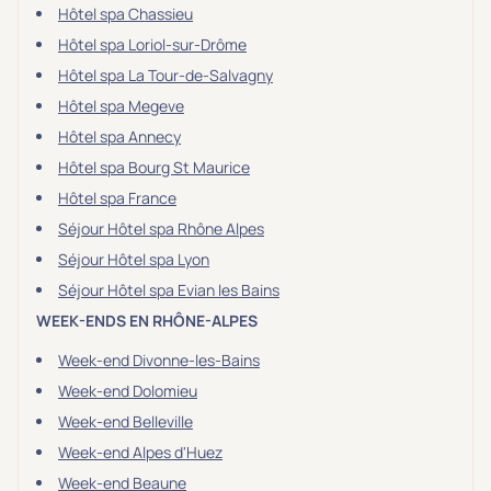
Hôtel spa Chassieu
Hôtel spa Loriol-sur-Drôme
Hôtel spa La Tour-de-Salvagny
Hôtel spa Megeve
Hôtel spa Annecy
Hôtel spa Bourg St Maurice
Hôtel spa France
Séjour Hôtel spa Rhône Alpes
Séjour Hôtel spa Lyon
Séjour Hôtel spa Evian les Bains
WEEK-ENDS EN RHÔNE-ALPES
Week-end Divonne-les-Bains
Week-end Dolomieu
Week-end Belleville
Week-end Alpes d'Huez
Week-end Beaune