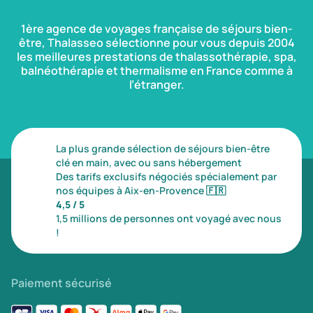
1ère agence de voyages française de séjours bien-
être, Thalasseo sélectionne pour vous depuis 2004
les meilleures prestations de thalassothérapie, spa,
balnéothérapie et thermalisme en France comme à
l’étranger.
La plus grande sélection de séjours bien-être
clé en main, avec ou sans hébergement
Des tarifs exclusifs négociés spécialement par
nos équipes à Aix-en-Provence
🇫🇷
4,5 / 5
1,5 millions de personnes ont voyagé avec nous
!
Paiement sécurisé