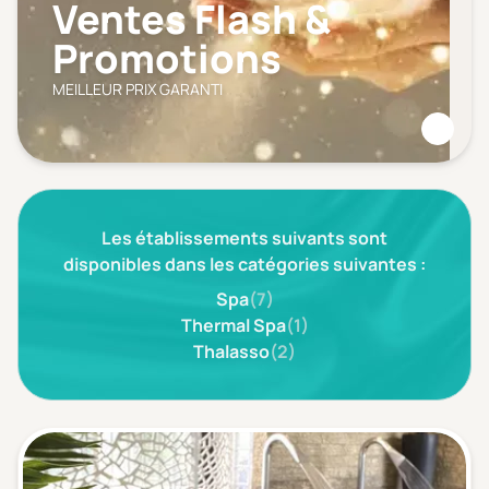
Ventes Flash &
Promotions
MEILLEUR PRIX GARANTI
Les établissements suivants sont
disponibles dans les catégories suivantes :
Spa
(7)
Thermal Spa
(1)
Thalasso
(2)