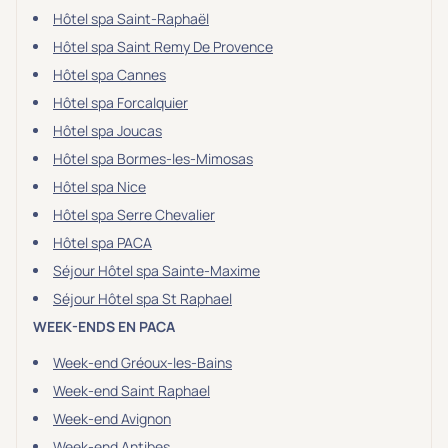
Hôtel spa Saint-Raphaël
Hôtel spa Saint Remy De Provence
Hôtel spa Cannes
Hôtel spa Forcalquier
Hôtel spa Joucas
Hôtel spa Bormes-les-Mimosas
Hôtel spa Nice
Hôtel spa Serre Chevalier
Hôtel spa PACA
Séjour Hôtel spa Sainte-Maxime
Séjour Hôtel spa St Raphael
WEEK-ENDS EN PACA
Week-end Gréoux-les-Bains
Week-end Saint Raphael
Week-end Avignon
Week-end Antibes