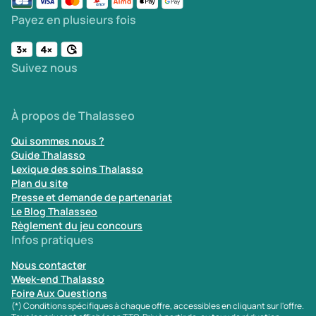
Payez en plusieurs fois
Suivez nous
À propos de Thalasseo
Qui sommes nous ?
Guide Thalasso
Lexique des soins Thalasso
Plan du site
Presse et demande de partenariat
Le Blog Thalasseo
Règlement du jeu concours
Infos pratiques
Nous contacter
Week-end Thalasso
Foire Aux Questions
(*) Conditions spécifiques à chaque offre, accessibles en cliquant sur l'offre.