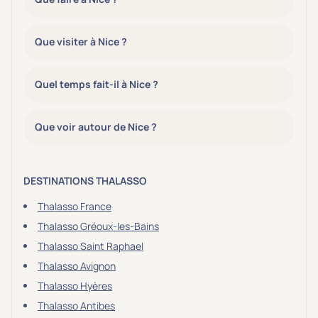
Que visiter à Nice ?
Quel temps fait-il à Nice ?
Que voir autour de Nice ?
DESTINATIONS THALASSO
Thalasso France
Thalasso Gréoux-les-Bains
Thalasso Saint Raphael
Thalasso Avignon
Thalasso Hyères
Thalasso Antibes