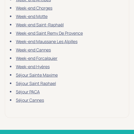
Week-end Chorges
Week-end Motte
Week-end Saint-Raphaël
Week-end Saint Remy De Provence
Week-end Maussane Les Alpilles
Week-end Cannes
Week-end Forcalquier
Week-end Hyères
Séjour Sainte Maxime
Séjour Saint Raphael
Séjour PACA
Séjour Cannes