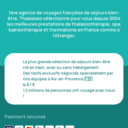
1ère agence de voyages française de séjours bien-
être, Thalasseo sélectionne pour vous depuis 2004
les meilleures prestations de thalassothérapie, spa,
balnéothérapie et thermalisme en France comme à
l’étranger.
La plus grande sélection de séjours bien-être
clé en main, avec ou sans hébergement
Des tarifs exclusifs négociés spécialement par
nos équipes à Aix-en-Provence
🇫🇷
4,5 / 5
1,5 millions de personnes ont voyagé avec nous
!
Paiement sécurisé