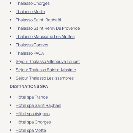
Thalasso Chorges
Thalasso Motte
Thalasso Saint-Raphaël
Thalasso Saint Remy De Provence
Thalasso Maussane Les Alpilles
Thalasso Cannes
Thalasso PACA
Séjour Thalasso Villeneuve Loubet
Séjour Thalasso Sainte-Maxime
Séjour Thalasso Les Issambres
DESTINATIONS SPA
Hôtel spa France
Hôtel spa Saint Raphael
Hôtel spa Avignon
Hôtel spa Chorges
Hôtel spa Motte