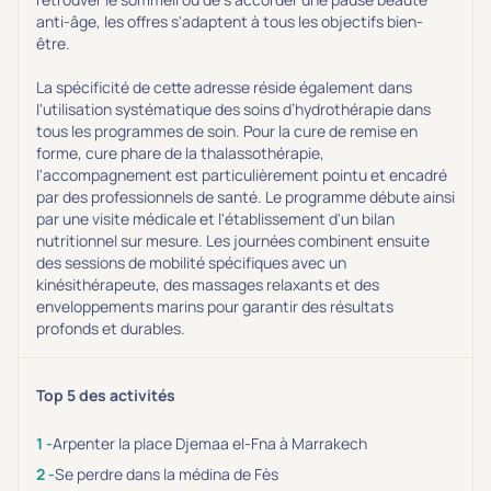
anti-âge, les offres s'adaptent à tous les objectifs bien-
être.
La spécificité de cette adresse réside également dans
l'utilisation systématique des soins d’hydrothérapie dans
tous les programmes de soin. Pour la cure de remise en
forme, cure phare de la thalassothérapie,
l'accompagnement est particulièrement pointu et encadré
par des professionnels de santé. Le programme débute ainsi
par une visite médicale et l'établissement d'un bilan
nutritionnel sur mesure. Les journées combinent ensuite
des sessions de mobilité spécifiques avec un
kinésithérapeute, des massages relaxants et des
enveloppements marins pour garantir des résultats
profonds et durables.
Top 5 des activités
Arpenter la place Djemaa el-Fna à Marrakech
Se perdre dans la médina de Fès