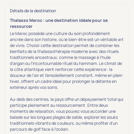
Détails de la destination
Thalasso Maroc : une destination idéale pour se
ressourcer
Le Maroc possède une culture du soin profondément
ancrée dans son histoire, où le bien-être est un véritable art
de vivre. Choisir cette destination permet de combiner les
bienfaits de la thalassothérapie moderne avec des rituels
traditionnels ancestraux, comme le massage à l'huile
d'argan ou l'incontournable rituel du hammam. Le climat de
la côte atlantique vient renforcer cette expérience : la
douceur de l'air et l'ensoleillement constant, même en plein
hiver, offrent un cadre idéal pour prolonger la détente en
extérieur après vos soins.
Au-delà des centres, le pays offre un dépaysement total qui
participe pleinement au ressourcement. Entre deux
moments de relaxation, vous pouvez vous accorder une
balade sur les longues plages de sable, explorer les souks
traditionnels vibrants de couleurs, ou même profiter d'un
parcours de golf face à l'océan.