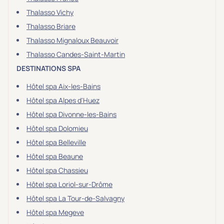
Thalasso Vichy
Thalasso Briare
Thalasso Mignaloux Beauvoir
Thalasso Candes-Saint-Martin
DESTINATIONS SPA
Hôtel spa Aix-les-Bains
Hôtel spa Alpes d'Huez
Hôtel spa Divonne-les-Bains
Hôtel spa Dolomieu
Hôtel spa Belleville
Hôtel spa Beaune
Hôtel spa Chassieu
Hôtel spa Loriol-sur-Drôme
Hôtel spa La Tour-de-Salvagny
Hôtel spa Megeve