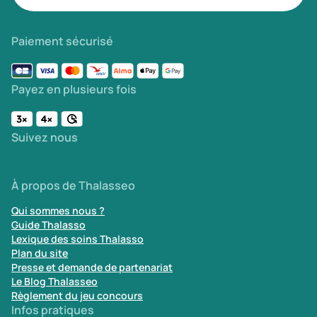
Paiement sécurisé
Payez en plusieurs fois
Suivez nous
À propos de Thalasseo
Qui sommes nous ?
Guide Thalasso
Lexique des soins Thalasso
Plan du site
Presse et demande de partenariat
Le Blog Thalasseo
Règlement du jeu concours
Infos pratiques