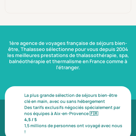
1ère agence de voyages française de séjours bien-
être, Thalasseo sélectionne pour vous depuis 2004
les meilleures prestations de thalassothérapie, spa,
balnéothérapie et thermalisme en France comme à
l’étranger.
La plus grande sélection de séjours bien-être
clé en main, avec ou sans hébergement
Des tarifs exclusifs négociés spécialement par
nos équipes à Aix-en-Provence
🇫🇷
4,5 / 5
1,5 millions de personnes ont voyagé avec nous
!