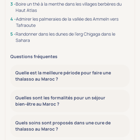
Boire un thé à la menthe dans les villages berbères du
Haut Atlas
Admirer les palmeraies de la vallée des Ammeln vers
Tafraoute
Randonner dans les dunes de l’erg Chigaga dans le
Sahara
Questions fréquentes
Quelle est la meilleure période pour faire une
thalasso au Maroc ?
Quelles sont les formalités pour un séjour
bien-être au Maroc ?
Quels soins sont proposés dans une cure de
thalasso au Maroc ?