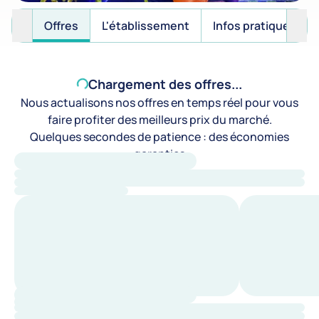
Offres
L'établissement
Infos pratiques
Chargement des offres...
Nous actualisons nos offres en temps réel pour vous
faire profiter des meilleurs prix du marché.
Quelques secondes de patience : des économies
garanties