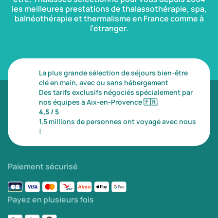
les meilleures prestations de thalassothérapie, spa,
balnéothérapie et thermalisme en France comme à
l’étranger.
La plus grande sélection de séjours bien-être
clé en main, avec ou sans hébergement
Des tarifs exclusifs négociés spécialement par
nos équipes à Aix-en-Provence
🇫🇷
4,5 / 5
1,5 millions de personnes ont voyagé avec nous
!
Paiement sécurisé
Payez en plusieurs fois