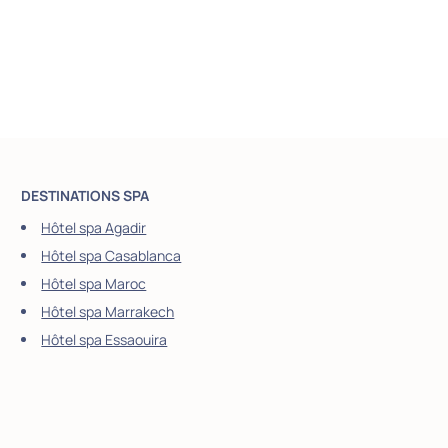
DESTINATIONS SPA
Hôtel spa Agadir
Hôtel spa Casablanca
Hôtel spa Maroc
Hôtel spa Marrakech
Hôtel spa Essaouira