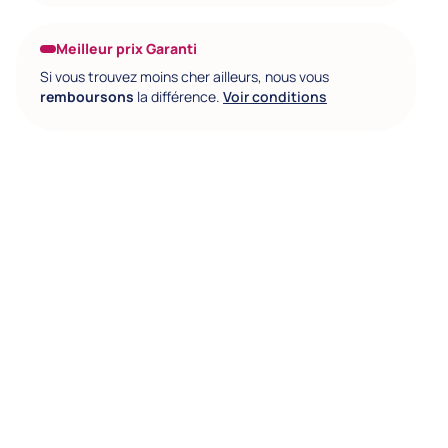
Meilleur prix Garanti
Si vous trouvez moins cher ailleurs, nous vous
remboursons
la différence.
Voir conditions