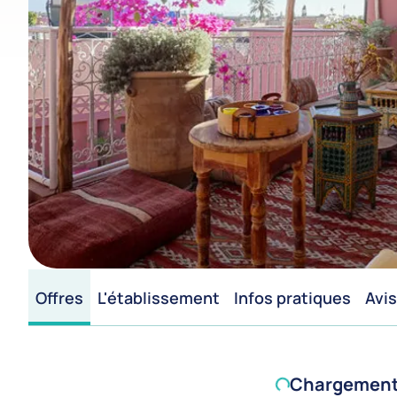
Offres
L'établissement
Infos pratiques
Avis
Chargement d