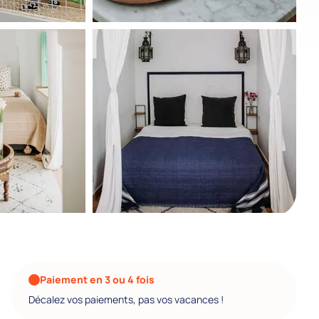
Paiement en 3 ou 4 fois
Décalez vos paiements, pas vos vacances !