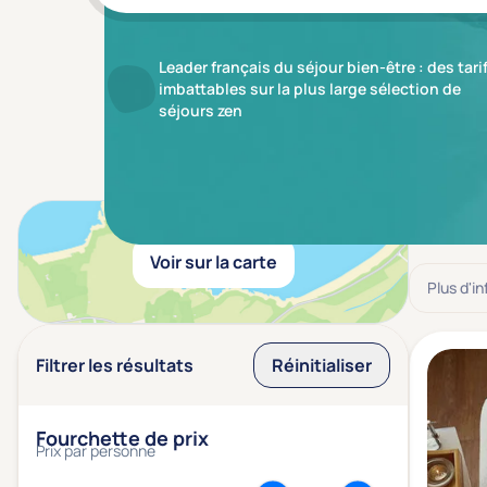
Leader français du séjour bien-être : des tari
imbattables sur la plus large sélection de
séjours zen
Résulta
Voir sur la carte
Plus d'i
Filtrer les résultats
Réinitialiser
Fourchette de prix
Prix par personne