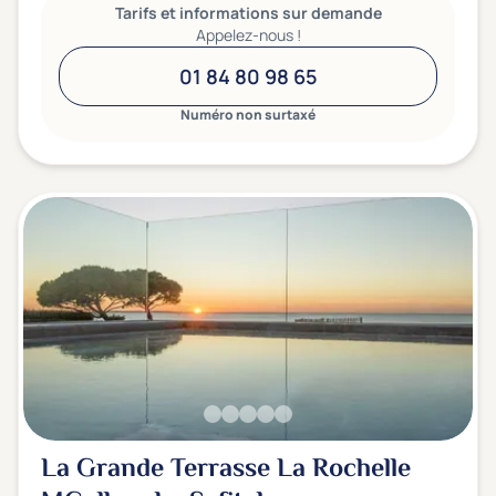
Tarifs et informations sur demande
Appelez-nous !
01 84 80 98 65
Numéro non surtaxé
La Grande Terrasse La Rochelle