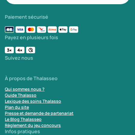
Paiement sécurisé
Payez en plusieurs fois
Suivez nous
À propos de Thalasseo
Qui sommes nous ?
Guide Thalasso
Lexique des soins Thalasso
Plan du site
Presse et demande de partenariat
Le Blog Thalasseo
Règlement du jeu concours
Infos pratiques