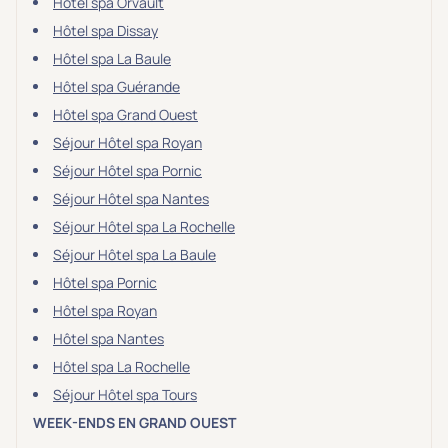
Hôtel spa Orvault
Hôtel spa Dissay
Hôtel spa La Baule
Hôtel spa Guérande
Hôtel spa Grand Ouest
Séjour Hôtel spa Royan
Séjour Hôtel spa Pornic
Séjour Hôtel spa Nantes
Séjour Hôtel spa La Rochelle
Séjour Hôtel spa La Baule
Hôtel spa Pornic
Hôtel spa Royan
Hôtel spa Nantes
Hôtel spa La Rochelle
Séjour Hôtel spa Tours
WEEK-ENDS EN GRAND OUEST