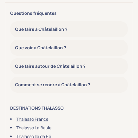
Questions fréquentes
Que faire à Châtelaillon ?
Que voir à Châtelaillon ?
Que faire autour de Châtelaillon ?
Comment se rendre à Châtelaillon ?
DESTINATIONS THALASSO
Thalasso France
Thalasso La Baule
Thalasso Ile de Ré