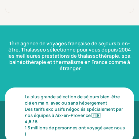
1ère agence de voyages française de séjours bien-
être, Thalasseo sélectionne pour vous depuis 2004
les meilleures prestations de thalassothérapie, spa,
balnéothérapie et thermalisme en France comme à
l’étranger.
La plus grande sélection de séjours bien-être
clé en main, avec ou sans hébergement
Des tarifs exclusifs négociés spécialement par
nos équipes à Aix-en-Provence
🇫🇷
4,5 / 5
1,5 millions de personnes ont voyagé avec nous
!