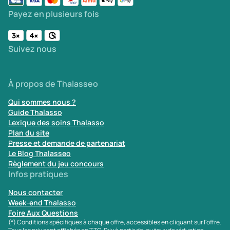
Payez en plusieurs fois
Suivez nous
À propos de Thalasseo
Qui sommes nous ?
Guide Thalasso
Lexique des soins Thalasso
Plan du site
Presse et demande de partenariat
Le Blog Thalasseo
Règlement du jeu concours
Infos pratiques
Nous contacter
Week-end Thalasso
Foire Aux Questions
(*) Conditions spécifiques à chaque offre, accessibles en cliquant sur l'offre.