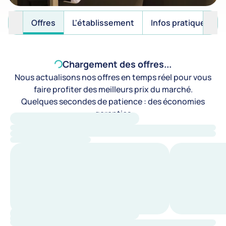
Offres
L'établissement
Infos pratiques
Chargement des offres...
Nous actualisons nos offres en temps réel pour vous
faire profiter des meilleurs prix du marché.
Quelques secondes de patience : des économies
garanties