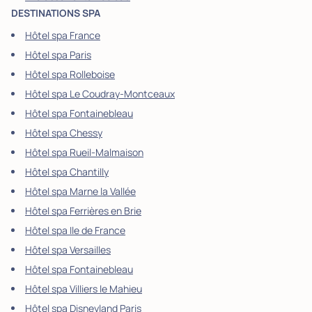
DESTINATIONS SPA
Hôtel spa France
Hôtel spa Paris
Hôtel spa Rolleboise
Hôtel spa Le Coudray-Montceaux
Hôtel spa Fontainebleau
Hôtel spa Chessy
Hôtel spa Rueil-Malmaison
Hôtel spa Chantilly
Hôtel spa Marne la Vallée
Hôtel spa Ferrières en Brie
Hôtel spa Ile de France
Hôtel spa Versailles
Hôtel spa Fontainebleau
Hôtel spa Villiers le Mahieu
Hôtel spa Disneyland Paris