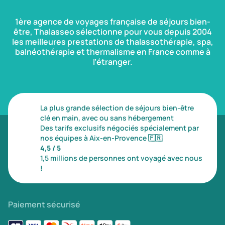
1ère agence de voyages française de séjours bien-
être, Thalasseo sélectionne pour vous depuis 2004
les meilleures prestations de thalassothérapie, spa,
balnéothérapie et thermalisme en France comme à
l’étranger.
La plus grande sélection de séjours bien-être
clé en main, avec ou sans hébergement
Des tarifs exclusifs négociés spécialement par
nos équipes à Aix-en-Provence
🇫🇷
4,5 / 5
1,5 millions de personnes ont voyagé avec nous
!
Paiement sécurisé