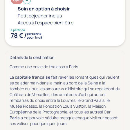
Soin en option à choisir
Petit déjeuner inclus
Accès à l'espace bien-être
à partir de
78 € /
personne
pour 1 nuit
Détails de la destination
Comme une envie de thalasso à Paris
La
capitale française
fait rêver les romantiques qui veulent
se balader main dans la main au bord de la Seine à la
tombée du jour, les amoureux d’Histoire qui se régaleront du
Château de Versailles, des amateurs d’art qui auront
l’embarras du choix entre le Louvres, le Grand Palais, le
Musée Picasso, la Fondation Louis Vuitton, la Maison
Européenne de la Photographie, et tous les autres! Car
Paris
a ce pouvoir: séduire presque chaque visiteur posant
ses valises pour quelques jours.