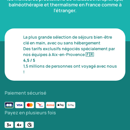
balnéothérapie et thermalisme en France comme à
l’étranger.
La plus grande sélection de séjours bien-être
clé en main, avec ou sans hébergement
Des tarifs exclusifs négociés spécialement par
nos équipes à Aix-en-Provence
🇫🇷
4,5 / 5
1,5 millions de personnes ont voyagé avec nous
!
Paiement sécurisé
Payez en plusieurs fois