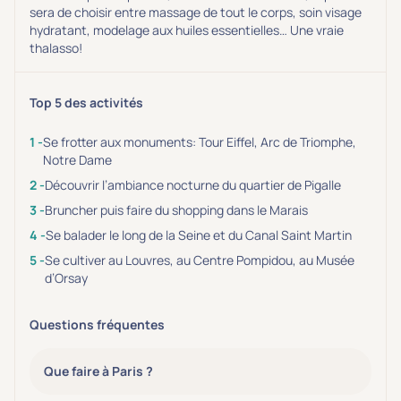
sera de choisir entre massage de tout le corps, soin visage
hydratant, modelage aux huiles essentielles… Une vraie
thalasso!
Top 5 des activités
Se frotter aux monuments: Tour Eiffel, Arc de Triomphe,
Notre Dame
Découvrir l’ambiance nocturne du quartier de Pigalle
Bruncher puis faire du shopping dans le Marais
Se balader le long de la Seine et du Canal Saint Martin
Se cultiver au Louvres, au Centre Pompidou, au Musée
d’Orsay
Questions fréquentes
Que faire à Paris ?