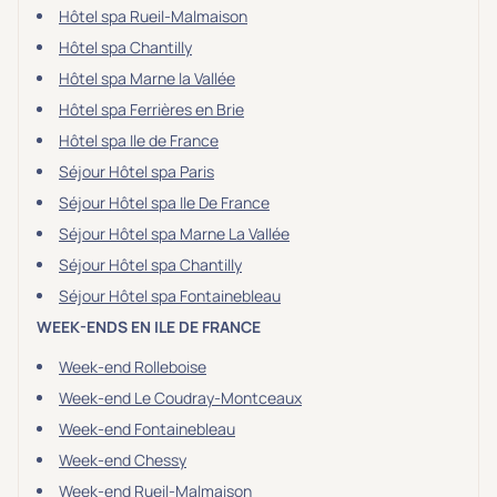
Hôtel spa Rueil-Malmaison
Hôtel spa Chantilly
Hôtel spa Marne la Vallée
Hôtel spa Ferrières en Brie
Hôtel spa Ile de France
Séjour Hôtel spa Paris
Séjour Hôtel spa Ile De France
Séjour Hôtel spa Marne La Vallée
Séjour Hôtel spa Chantilly
Séjour Hôtel spa Fontainebleau
WEEK-ENDS EN ILE DE FRANCE
Week-end Rolleboise
Week-end Le Coudray-Montceaux
Week-end Fontainebleau
Week-end Chessy
Week-end Rueil-Malmaison