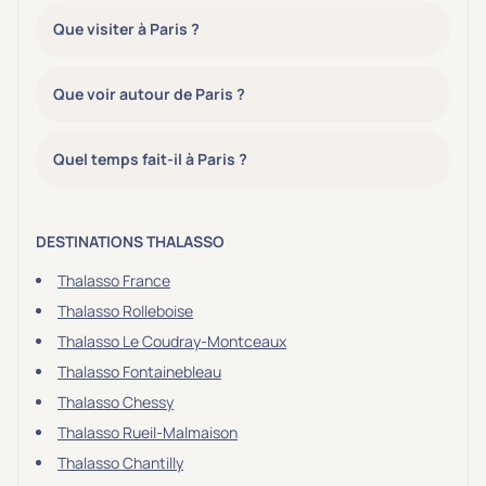
Que visiter à Paris ?
Que voir autour de Paris ?
Quel temps fait-il à Paris ?
DESTINATIONS THALASSO
Thalasso France
Thalasso Rolleboise
Thalasso Le Coudray-Montceaux
Thalasso Fontainebleau
Thalasso Chessy
Thalasso Rueil-Malmaison
Thalasso Chantilly