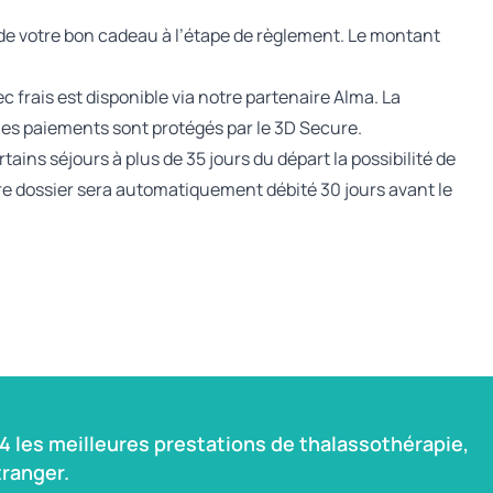
e de votre bon cadeau à l’étape de règlement. Le montant
c frais est disponible via notre partenaire Alma. La
les paiements sont protégés par le 3D Secure.
ains séjours à plus de 35 jours du départ la possibilité de
re dossier sera automatiquement débité 30 jours avant le
 les meilleures prestations de thalassothérapie,
ranger.