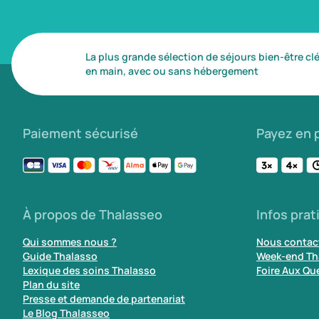
La plus grande sélection de séjours bien-être cl
en main, avec ou sans hébergement
Paiement sécurisé
Payez en p
À propos de Thalasseo
Infos prat
Qui sommes nous ?
Nous contac
Guide Thalasso
Week-end Th
Lexique des soins Thalasso
Foire Aux Qu
Plan du site
Presse et demande de partenariat
Le Blog Thalasseo