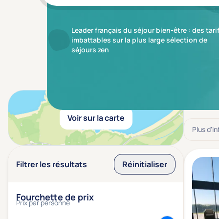
Leader français du séjour bien-être : des tari
imbattables sur la plus large sélection de
séjours zen
Résulta
Voir sur la carte
Plus d'i
Filtrer les résultats
Réinitialiser
Fourchette de prix
Prix par personne