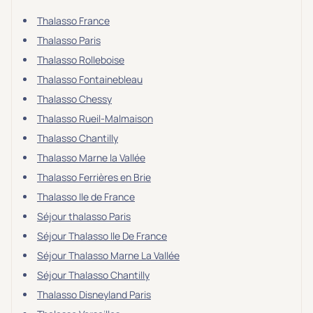
Thalasso France
Thalasso Paris
Thalasso Rolleboise
Thalasso Fontainebleau
Thalasso Chessy
Thalasso Rueil-Malmaison
Thalasso Chantilly
Thalasso Marne la Vallée
Thalasso Ferrières en Brie
Thalasso Ile de France
Séjour thalasso Paris
Séjour Thalasso Ile De France
Séjour Thalasso Marne La Vallée
Séjour Thalasso Chantilly
Thalasso Disneyland Paris