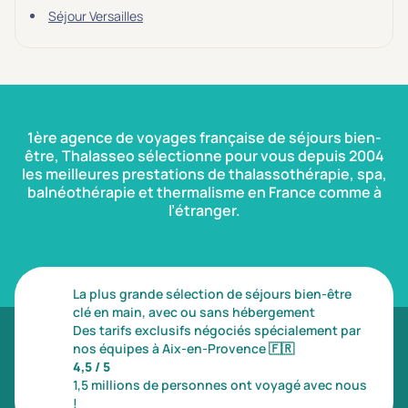
Séjour Versailles
1ère agence de voyages française de séjours bien-
être, Thalasseo sélectionne pour vous depuis 2004
les meilleures prestations de thalassothérapie, spa,
balnéothérapie et thermalisme en France comme à
l’étranger.
La plus grande sélection de séjours bien-être
clé en main, avec ou sans hébergement
Des tarifs exclusifs négociés spécialement par
nos équipes à Aix-en-Provence
🇫🇷
4,5 / 5
1,5 millions de personnes ont voyagé avec nous
!