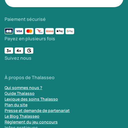
Paiement sécurisé
Payez en plusieurs fois
Suivez nous
À propos de Thalasseo
Qui sommes nous ?
Guide Thalasso
Lexique des soins Thalasso
Plan du site
Presse et demande de partenariat
Le Blog Thalasseo
Règlement du jeu concours
Infos pratiques