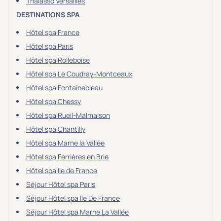
Thalasso Versailles
DESTINATIONS SPA
Hôtel spa France
Hôtel spa Paris
Hôtel spa Rolleboise
Hôtel spa Le Coudray-Montceaux
Hôtel spa Fontainebleau
Hôtel spa Chessy
Hôtel spa Rueil-Malmaison
Hôtel spa Chantilly
Hôtel spa Marne la Vallée
Hôtel spa Ferrières en Brie
Hôtel spa Ile de France
Séjour Hôtel spa Paris
Séjour Hôtel spa Ile De France
Séjour Hôtel spa Marne La Vallée