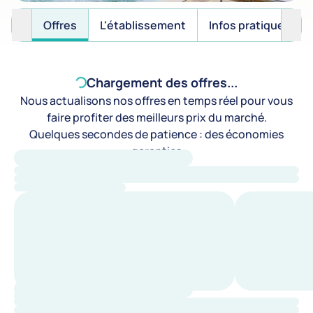
Offres
L'établissement
Infos pratiques
Chargement des offres...
Nous actualisons nos offres en temps réel pour vous
faire profiter des meilleurs prix du marché.
Quelques secondes de patience : des économies
garanties