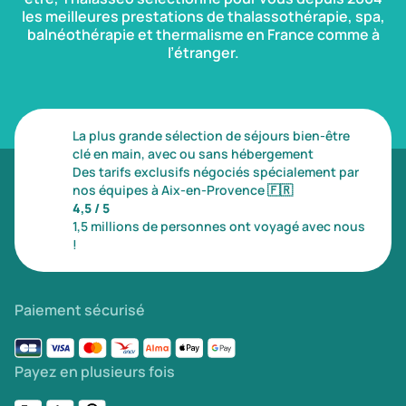
les meilleures prestations de thalassothérapie, spa,
balnéothérapie et thermalisme en France comme à
l’étranger.
La plus grande sélection de séjours bien-être
clé en main, avec ou sans hébergement
Des tarifs exclusifs négociés spécialement par
nos équipes à Aix-en-Provence
🇫🇷
4,5 / 5
1,5 millions de personnes ont voyagé avec nous
!
Paiement sécurisé
Payez en plusieurs fois