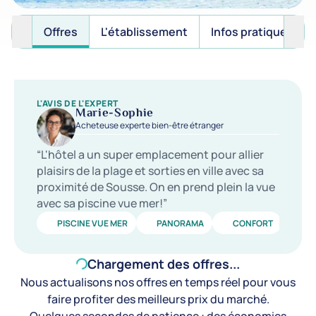
Offres
L'établissement
Infos pratiques
L'AVIS DE L'EXPERT
Marie-Sophie
Acheteuse experte bien-être étranger
“L'hôtel a un super emplacement pour allier
plaisirs de la plage et sorties en ville avec sa
proximité de Sousse. On en prend plein la vue
avec sa piscine vue mer!”
PISCINE VUE MER
PANORAMA
CONFORT
Chargement des offres...
Nous actualisons nos offres en temps réel pour vous
faire profiter des meilleurs prix du marché.