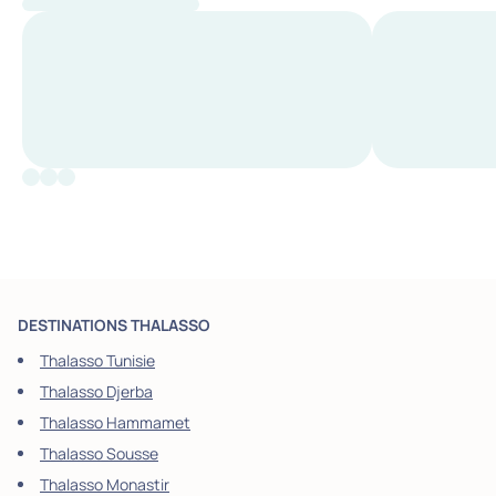
DESTINATIONS THALASSO
Thalasso Tunisie
Thalasso Djerba
Thalasso Hammamet
Thalasso Sousse
Thalasso Monastir