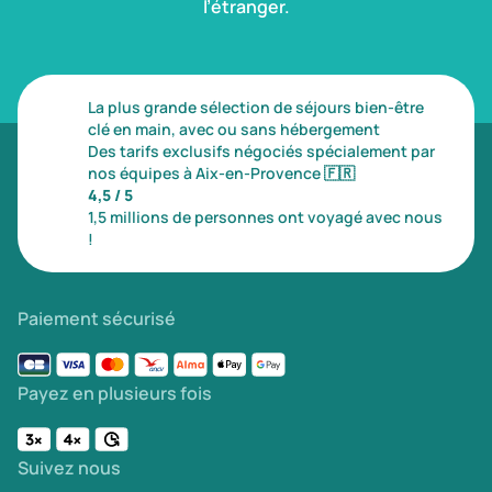
l’étranger.
La plus grande sélection de séjours bien-être
clé en main, avec ou sans hébergement
Des tarifs exclusifs négociés spécialement par
nos équipes à Aix-en-Provence
🇫🇷
4,5 / 5
1,5 millions de personnes ont voyagé avec nous
!
Paiement sécurisé
Payez en plusieurs fois
Suivez nous