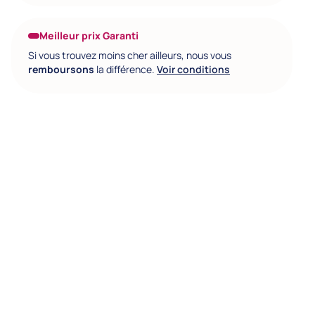
Meilleur prix Garanti
Si vous trouvez moins cher ailleurs, nous vous
remboursons
la différence.
Voir conditions