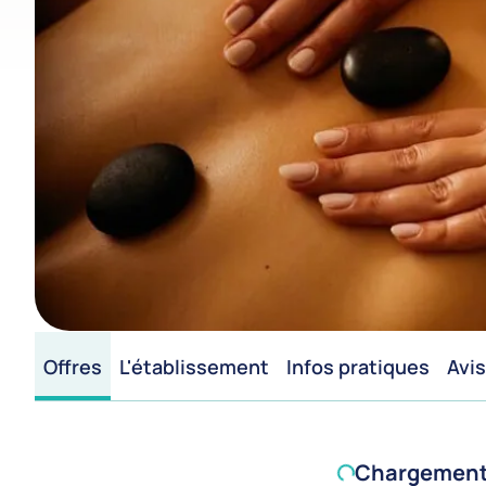
Offres
L'établissement
Infos pratiques
Avis
Chargement d