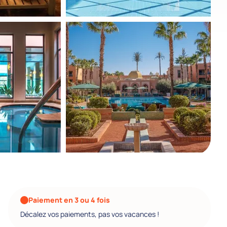
Paiement en 3 ou 4 fois
Décalez vos paiements, pas vos vacances !