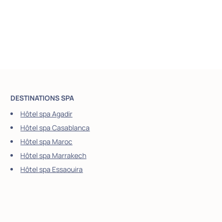
DESTINATIONS SPA
Hôtel spa Agadir
Hôtel spa Casablanca
Hôtel spa Maroc
Hôtel spa Marrakech
Hôtel spa Essaouira