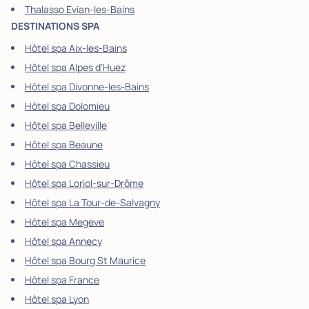
Thalasso Evian-les-Bains
DESTINATIONS SPA
Hôtel spa Aix-les-Bains
Hôtel spa Alpes d'Huez
Hôtel spa Divonne-les-Bains
Hôtel spa Dolomieu
Hôtel spa Belleville
Hôtel spa Beaune
Hôtel spa Chassieu
Hôtel spa Loriol-sur-Drôme
Hôtel spa La Tour-de-Salvagny
Hôtel spa Megeve
Hôtel spa Annecy
Hôtel spa Bourg St Maurice
Hôtel spa France
Hôtel spa Lyon