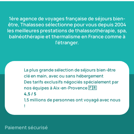
1ère agence de voyages française de séjours bien-
être, Thalasseo sélectionne pour vous depuis 2004
les meilleures prestations de thalassothérapie, spa,
balnéothérapie et thermalisme en France comme à
l’étranger.
La plus grande sélection de séjours bien-être
clé en main, avec ou sans hébergement
Des tarifs exclusifs négociés spécialement par
nos équipes à Aix-en-Provence
🇫🇷
4,5 / 5
1,5 millions de personnes ont voyagé avec nous
!
Paiement sécurisé