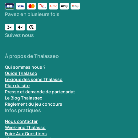
Payez en plusieurs fois
Suivez nous
À propos de Thalasseo
Qui sommes nous ?
Guide Thalasso
Lexique des soins Thalasso
Plan du site
Presse et demande de partenariat
Le Blog Thalasseo
Règlement du jeu concours
Infos pratiques
Nous contacter
Week-end Thalasso
Foire Aux Questions