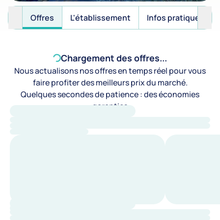
Offres
L'établissement
Infos pratiques
Chargement des offres...
Nous actualisons nos offres en temps réel pour vous
faire profiter des meilleurs prix du marché.
Quelques secondes de patience : des économies
garanties