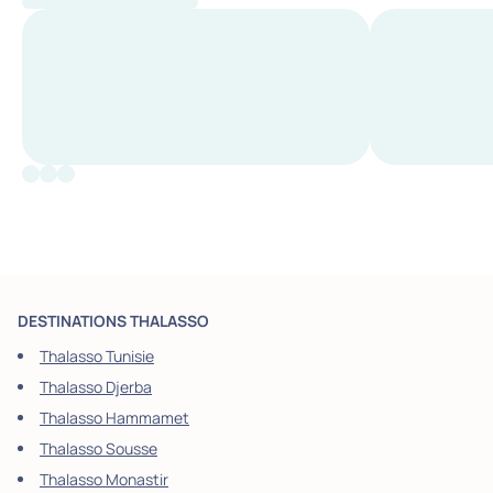
DESTINATIONS THALASSO
Thalasso Tunisie
Thalasso Djerba
Thalasso Hammamet
Thalasso Sousse
Thalasso Monastir