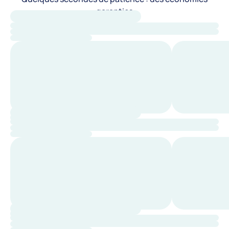
garanties