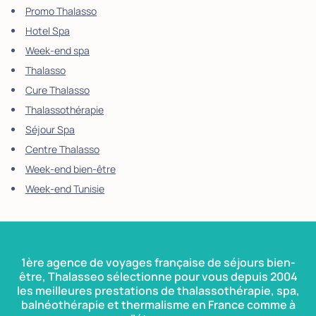
Promo Thalasso
Hotel Spa
Week-end spa
Thalasso
Cure Thalasso
Thalassothérapie
Séjour Spa
Centre Thalasso
Week-end bien-être
Week-end Tunisie
1ère agence de voyages française de séjours bien-
être, Thalasseo sélectionne pour vous depuis 2004
les meilleures prestations de thalassothérapie, spa,
balnéothérapie et thermalisme en France comme à