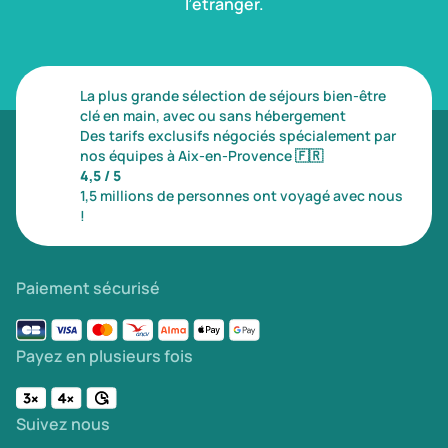
l’étranger.
La plus grande sélection de séjours bien-être
clé en main, avec ou sans hébergement
Des tarifs exclusifs négociés spécialement par
nos équipes à Aix-en-Provence
🇫🇷
4,5 / 5
1,5 millions de personnes ont voyagé avec nous
!
Paiement sécurisé
Payez en plusieurs fois
Suivez nous