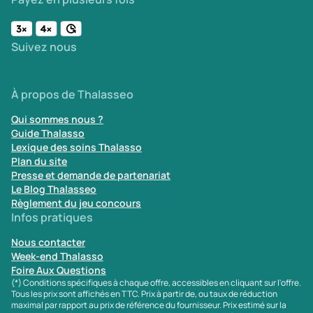
Suivez nous
À propos de Thalasseo
Qui sommes nous ?
Guide Thalasso
Lexique des soins Thalasso
Plan du site
Presse et demande de partenariat
Le Blog Thalasseo
Règlement du jeu concours
Infos pratiques
Nous contacter
Week-end Thalasso
Foire Aux Questions
(*) Conditions spécifiques à chaque offre, accessibles en cliquant sur l'offre.
Tous les prix sont affichés en TTC. Prix à partir de, ou taux de réduction
maximal par rapport au prix de référence du fournisseur. Prix estimé sur la