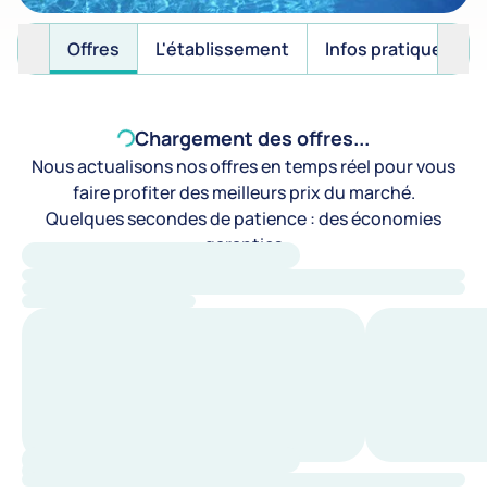
Offres
L'établissement
Infos pratiques
Chargement des offres...
Nous actualisons nos offres en temps réel pour vous
faire profiter des meilleurs prix du marché.
Quelques secondes de patience : des économies
garanties