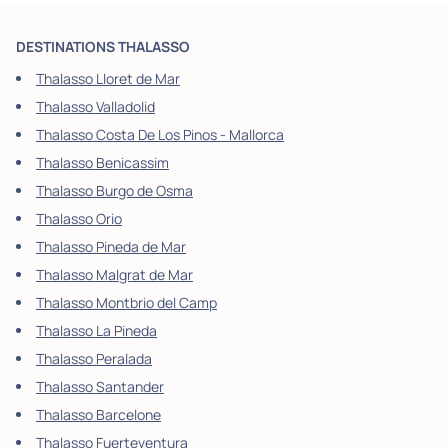
DESTINATIONS THALASSO
Thalasso Lloret de Mar
Thalasso Valladolid
Thalasso Costa De Los Pinos - Mallorca
Thalasso Benicassim
Thalasso Burgo de Osma
Thalasso Orio
Thalasso Pineda de Mar
Thalasso Malgrat de Mar
Thalasso Montbrio del Camp
Thalasso La Pineda
Thalasso Peralada
Thalasso Santander
Thalasso Barcelone
Thalasso Fuerteventura