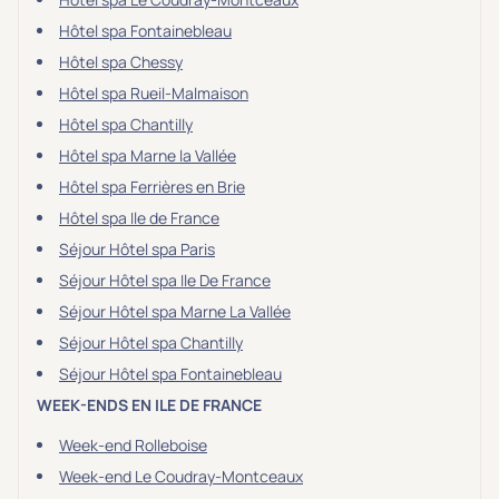
Hôtel spa Fontainebleau
Hôtel spa Chessy
Hôtel spa Rueil-Malmaison
Hôtel spa Chantilly
Hôtel spa Marne la Vallée
Hôtel spa Ferrières en Brie
Hôtel spa Ile de France
Séjour Hôtel spa Paris
Séjour Hôtel spa Ile De France
Séjour Hôtel spa Marne La Vallée
Séjour Hôtel spa Chantilly
Séjour Hôtel spa Fontainebleau
WEEK-ENDS EN ILE DE FRANCE
Week-end Rolleboise
Week-end Le Coudray-Montceaux