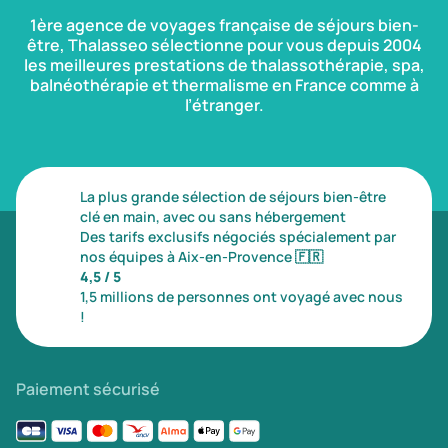
1ère agence de voyages française de séjours bien-
être, Thalasseo sélectionne pour vous depuis 2004
les meilleures prestations de thalassothérapie, spa,
balnéothérapie et thermalisme en France comme à
l’étranger.
La plus grande sélection de séjours bien-être
clé en main, avec ou sans hébergement
Des tarifs exclusifs négociés spécialement par
nos équipes à Aix-en-Provence
🇫🇷
4,5 / 5
1,5 millions de personnes ont voyagé avec nous
!
Paiement sécurisé