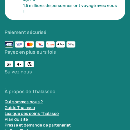
1,5 millions de personnes ont voyagé avec nous
!
Paiement sécurisé
Payez en plusieurs fois
Suivez nous
À propos de Thalasseo
Qui sommes nous ?
Guide Thalasso
Lexique des soins Thalasso
Plan du site
Presse et demande de partenariat