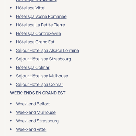
Hôtel spa Vittel
Hôtel spa Vosne Romanée
Hôtel spa La Petite Pierre
Hôtel spa Contrexéville
Hôtel spa Grand Est
Séjour Hôtel spa Alsace Lorraine
Séjour Hôtel spa Strasbourg
Hôtel spa Colmar
Séjour Hôtel spa Mulhouse
Séjour Hôtel spa Colmar
WEEK-ENDS EN GRAND EST
Week-end Belfort
Week-end Mulhouse
Week-end Strasbourg
Week-end Vittel