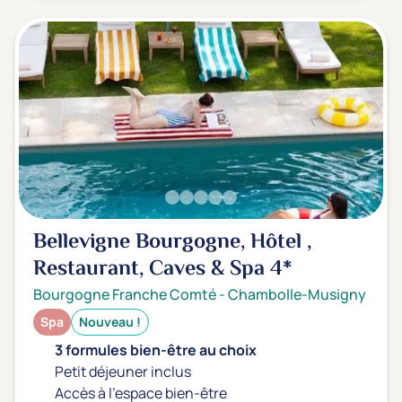
Bellevigne Bourgogne, Hôtel ,
Restaurant, Caves & Spa
4*
Bourgogne Franche Comté
-
Chambolle-Musigny
Spa
Nouveau !
3 formules bien-être au choix
Petit déjeuner inclus
Accès à l'espace bien-être