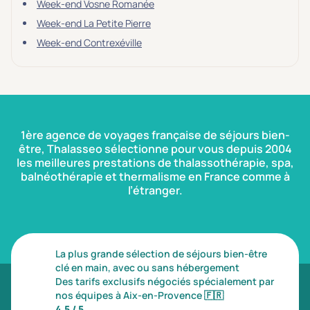
Week-end Vosne Romanée
Week-end La Petite Pierre
Week-end Contrexéville
1ère agence de voyages française de séjours bien-
être, Thalasseo sélectionne pour vous depuis 2004
les meilleures prestations de thalassothérapie, spa,
balnéothérapie et thermalisme en France comme à
l’étranger.
La plus grande sélection de séjours bien-être
clé en main, avec ou sans hébergement
Des tarifs exclusifs négociés spécialement par
nos équipes à Aix-en-Provence
🇫🇷
4,5 / 5