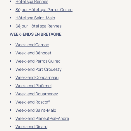
Hôtel spa Rennes
Séjour Hôtel spa Perros Guirec
Hôtel spa Saint-Malo
Séjour Hôtel spa Rennes
WEEK-ENDS EN BRETAGNE
Week-end Carnac
Week-end Bénodet
Week-end Perros Guirec
Week-end Port Crouesty
Week-end Concarneau
Week-end Ploërmel
Week-end Douarnenez
Week-end Roscoff
Week-end Saint-Malo
Week-end Pléneuf-Val-André
Week-end Dinard