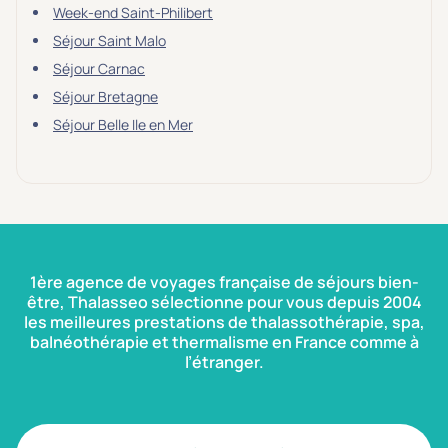
Week-end Saint-Philibert
Séjour Saint Malo
Séjour Carnac
Séjour Bretagne
Séjour Belle Ile en Mer
1ère agence de voyages française de séjours bien-
être, Thalasseo sélectionne pour vous depuis 2004
les meilleures prestations de thalassothérapie, spa,
balnéothérapie et thermalisme en France comme à
l’étranger.