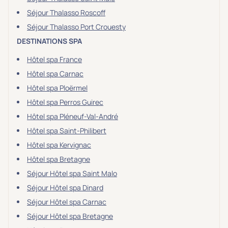
Séjour Thalasso Roscoff
Séjour Thalasso Port Crouesty
DESTINATIONS SPA
Hôtel spa France
Hôtel spa Carnac
Hôtel spa Ploërmel
Hôtel spa Perros Guirec
Hôtel spa Pléneuf-Val-André
Hôtel spa Saint-Philibert
Hôtel spa Kervignac
Hôtel spa Bretagne
Séjour Hôtel spa Saint Malo
Séjour Hôtel spa Dinard
Séjour Hôtel spa Carnac
Séjour Hôtel spa Bretagne