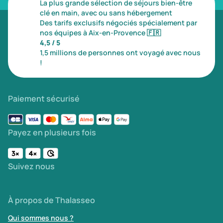
La plus grande sélection de séjours bien-être
clé en main, avec ou sans hébergement
Des tarifs exclusifs négociés spécialement par
nos équipes à Aix-en-Provence
🇫🇷
4,5 / 5
1,5 millions de personnes ont voyagé avec nous
!
Paiement sécurisé
Payez en plusieurs fois
Suivez nous
À propos de Thalasseo
Qui sommes nous ?