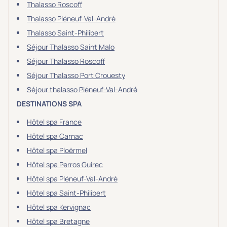
Thalasso Roscoff
Thalasso Pléneuf-Val-André
Thalasso Saint-Philibert
Séjour Thalasso Saint Malo
Séjour Thalasso Roscoff
Séjour Thalasso Port Crouesty
Séjour thalasso Pléneuf-Val-André
DESTINATIONS SPA
Hôtel spa France
Hôtel spa Carnac
Hôtel spa Ploërmel
Hôtel spa Perros Guirec
Hôtel spa Pléneuf-Val-André
Hôtel spa Saint-Philibert
Hôtel spa Kervignac
Hôtel spa Bretagne