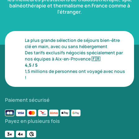
balnéothérapie et thermalisme en France comme à
l’étranger.
La plus grande sélection de séjours bien-être
clé en main, avec ou sans hébergement
Des tarifs exclusifs négociés spécialement par
nos équipes à Aix-en-Provence
🇫🇷
4,5 / 5
1,5 millions de personnes ont voyagé avec nous
!
Paiement sécurisé
Payez en plusieurs fois