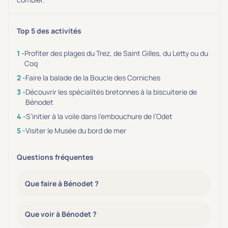
Top 5 des activités
Profiter des plages du Trez, de Saint Gilles, du Letty ou du
Coq
Faire la balade de la Boucle des Corniches
Découvrir les spécialités bretonnes à la biscuiterie de
Bénodet
S’initier à la voile dans l’embouchure de l’Odet
Visiter le Musée du bord de mer
Questions fréquentes
Que faire à Bénodet ?
Que voir à Bénodet ?