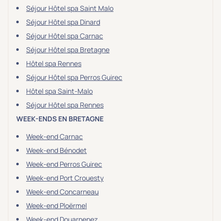
Séjour Hôtel spa Saint Malo
Séjour Hôtel spa Dinard
Séjour Hôtel spa Carnac
Séjour Hôtel spa Bretagne
Hôtel spa Rennes
Séjour Hôtel spa Perros Guirec
Hôtel spa Saint-Malo
Séjour Hôtel spa Rennes
WEEK-ENDS EN BRETAGNE
Week-end Carnac
Week-end Bénodet
Week-end Perros Guirec
Week-end Port Crouesty
Week-end Concarneau
Week-end Ploërmel
Week-end Douarnenez