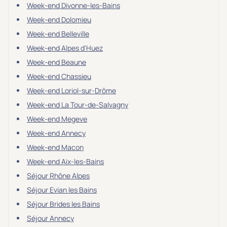
Week-end Divonne-les-Bains
Week-end Dolomieu
Week-end Belleville
Week-end Alpes d'Huez
Week-end Beaune
Week-end Chassieu
Week-end Loriol-sur-Drôme
Week-end La Tour-de-Salvagny
Week-end Megeve
Week-end Annecy
Week-end Macon
Week-end Aix-les-Bains
Séjour Rhône Alpes
Séjour Evian les Bains
Séjour Brides les Bains
Séjour Annecy