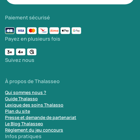
Paiement sécurisé
Payez en plusieurs fois
Suivez nous
À propos de Thalasseo
Qui sommes nous ?
Guide Thalasso
Lexique des soins Thalasso
Plan du site
Presse et demande de partenariat
Le Blog Thalasseo
Règlement du jeu concours
Infos pratiques