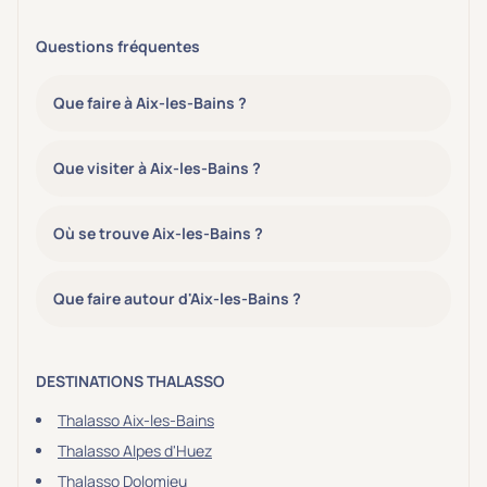
Questions fréquentes
Que faire à Aix-les-Bains ?
Que visiter à Aix-les-Bains ?
Où se trouve Aix-les-Bains ?
Que faire autour d'Aix-les-Bains ?
DESTINATIONS THALASSO
Thalasso Aix-les-Bains
Thalasso Alpes d'Huez
Thalasso Dolomieu