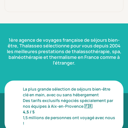
1ère agence de voyages française de séjours bien-
être, Thalasseo sélectionne pour vous depuis 2004
les meilleures prestations de thalassothérapie, spa,
balnéothérapie et thermalisme en France comme à
l’étranger.
La plus grande sélection de séjours bien-être
clé en main, avec ou sans hébergement
Des tarifs exclusifs négociés spécialement par
nos équipes à Aix-en-Provence
🇫🇷
4,5 / 5
1,5 millions de personnes ont voyagé avec nous
!