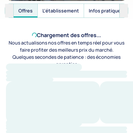
Offres
L'établissement
Infos pratiques
Chargement des offres...
Nous actualisons nos offres en temps réel pour vous
faire profiter des meilleurs prix du marché.
Quelques secondes de patience : des économies
garanties