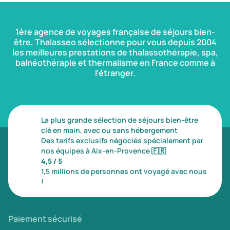
1ère agence de voyages française de séjours bien-
être, Thalasseo sélectionne pour vous depuis 2004
les meilleures prestations de thalassothérapie, spa,
balnéothérapie et thermalisme en France comme à
l’étranger.
La plus grande sélection de séjours bien-être
clé en main, avec ou sans hébergement
Des tarifs exclusifs négociés spécialement par
nos équipes à Aix-en-Provence
🇫🇷
4,5 / 5
1,5 millions de personnes ont voyagé avec nous
!
Paiement sécurisé