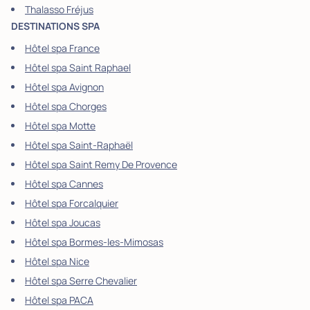
Thalasso Fréjus
DESTINATIONS SPA
Hôtel spa France
Hôtel spa Saint Raphael
Hôtel spa Avignon
Hôtel spa Chorges
Hôtel spa Motte
Hôtel spa Saint-Raphaël
Hôtel spa Saint Remy De Provence
Hôtel spa Cannes
Hôtel spa Forcalquier
Hôtel spa Joucas
Hôtel spa Bormes-les-Mimosas
Hôtel spa Nice
Hôtel spa Serre Chevalier
Hôtel spa PACA