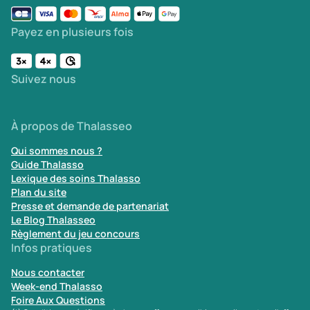
Payez en plusieurs fois
Suivez nous
À propos de Thalasseo
Qui sommes nous ?
Guide Thalasso
Lexique des soins Thalasso
Plan du site
Presse et demande de partenariat
Le Blog Thalasseo
Règlement du jeu concours
Infos pratiques
Nous contacter
Week-end Thalasso
Foire Aux Questions