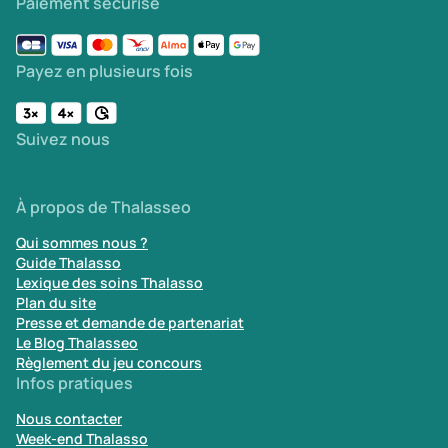
Paiement sécurisé
Payez en plusieurs fois
Suivez nous
À propos de Thalasseo
Qui sommes nous ?
Guide Thalasso
Lexique des soins Thalasso
Plan du site
Presse et demande de partenariat
Le Blog Thalasseo
Règlement du jeu concours
Infos pratiques
Nous contacter
Week-end Thalasso