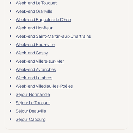
Week-end Le Touquet
Week-end Granville
Week-end Bagnoles de l'Orne
Week-end Honfleur
Week-end Saint-Martin-aux-Chartrains
Week-end Beuzeville
Week-end Gasny
Week-end Villers-sur-Mer
Week-end Avranches
Week-end Lumbres
Week-end Villedieu-les-Poêles
Séjour Normandie
Séjour Le Touquet
Séjour Deauville
Séjour Cabourg