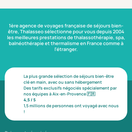
1ère agence de voyages française de séjours bien-
être, Thalasseo sélectionne pour vous depuis 2004
les meilleures prestations de thalassothérapie, spa,
balnéothérapie et thermalisme en France comme à
l’étranger.
La plus grande sélection de séjours bien-être
clé en main, avec ou sans hébergement
Des tarifs exclusifs négociés spécialement par
nos équipes à Aix-en-Provence
🇫🇷
4,5 / 5
1,5 millions de personnes ont voyagé avec nous
!