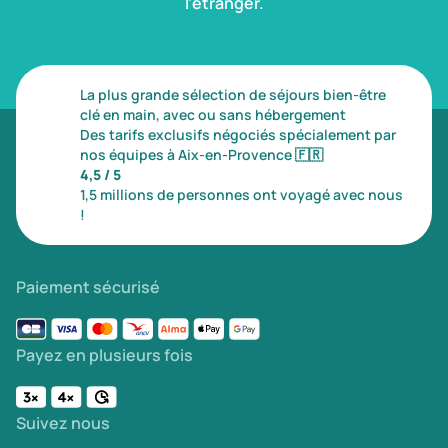
l’étranger.
La plus grande sélection de séjours bien-être
clé en main, avec ou sans hébergement
Des tarifs exclusifs négociés spécialement par
nos équipes à Aix-en-Provence
🇫🇷
4,5 / 5
1,5 millions de personnes ont voyagé avec nous
!
Paiement sécurisé
Payez en plusieurs fois
Suivez nous