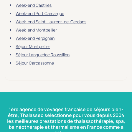
Week-end Castries
Week-end Port Camargue
Week-end Saint-Laurent-de-Cerdans
Week-end Montpellier
Week-end Perpignan
Séjour Montpellier
Séjour Languedoc Roussillon
Séjour Carcassonne
1ère agence de voyages française de séjours bien-
être, Thalasseo sélectionne pour vous depuis 2004
les meilleures prestations de thalassothérapie, spa,
balnéothérapie et thermalisme en France comme à