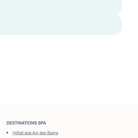
DESTINATIONS SPA
Hôtel spa Aix-les-Bains