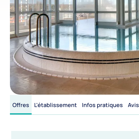
Offres
L'établissement
Infos pratiques
Avis