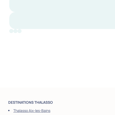
DESTINATIONS THALASSO
Thalasso Aix-les-Bains