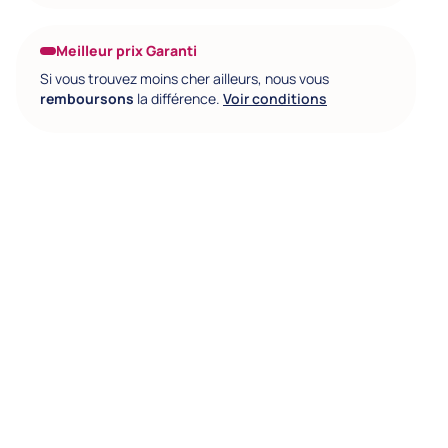
Meilleur prix Garanti
Si vous trouvez moins cher ailleurs, nous vous
remboursons
la différence.
Voir conditions