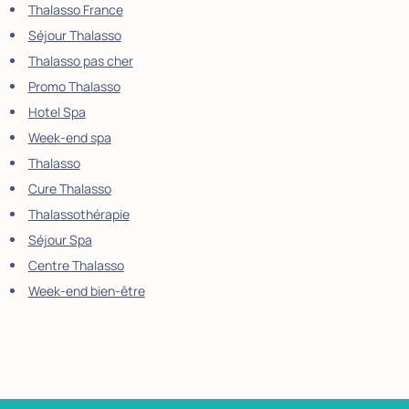
Thalasso France
Séjour Thalasso
Thalasso pas cher
Promo Thalasso
Hotel Spa
Week-end spa
Thalasso
Cure Thalasso
Thalassothérapie
Séjour Spa
Centre Thalasso
Week-end bien-être