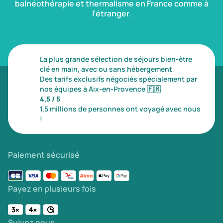
balnéothérapie et thermalisme en France comme à
l’étranger.
La plus grande sélection de séjours bien-être
clé en main, avec ou sans hébergement
Des tarifs exclusifs négociés spécialement par
nos équipes à Aix-en-Provence
🇫🇷
4,5 / 5
1,5 millions de personnes ont voyagé avec nous
!
Paiement sécurisé
Payez en plusieurs fois
Suivez nous