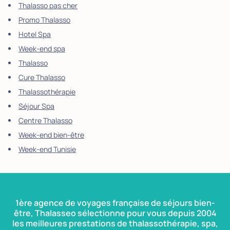
Thalasso pas cher
Promo Thalasso
Hotel Spa
Week-end spa
Thalasso
Cure Thalasso
Thalassothérapie
Séjour Spa
Centre Thalasso
Week-end bien-être
Week-end Tunisie
1ère agence de voyages française de séjours bien-
être, Thalasseo sélectionne pour vous depuis 2004
les meilleures prestations de thalassothérapie, spa,