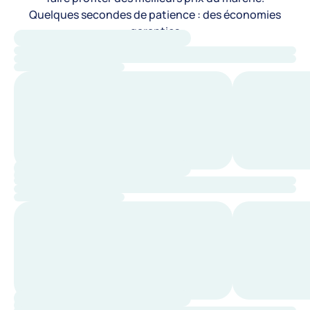
Quelques secondes de patience : des économies
garanties