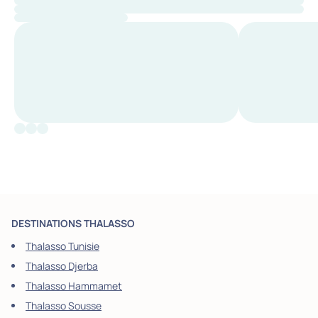
DESTINATIONS THALASSO
Thalasso Tunisie
Thalasso Djerba
Thalasso Hammamet
Thalasso Sousse