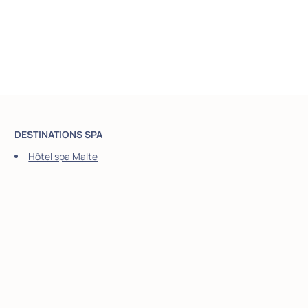
DESTINATIONS SPA
Hôtel spa Malte