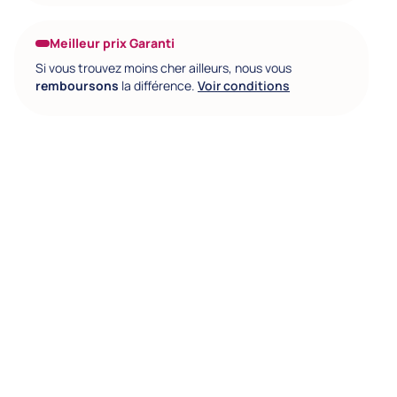
Meilleur prix Garanti
Si vous trouvez moins cher ailleurs, nous vous
remboursons
la différence.
Voir conditions