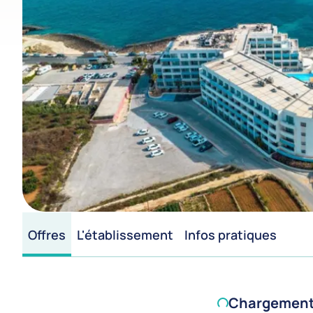
Offres
L'établissement
Infos pratiques
Chargement d