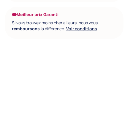
Meilleur prix Garanti
Si vous trouvez moins cher ailleurs, nous vous
remboursons
la différence.
Voir conditions