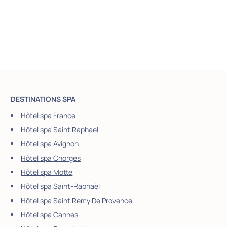
DESTINATIONS SPA
Hôtel spa France
Hôtel spa Saint Raphael
Hôtel spa Avignon
Hôtel spa Chorges
Hôtel spa Motte
Hôtel spa Saint-Raphaël
Hôtel spa Saint Remy De Provence
Hôtel spa Cannes