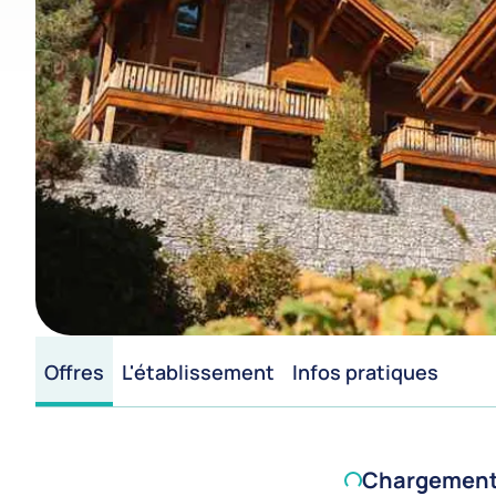
Offres
L'établissement
Infos pratiques
Chargement d