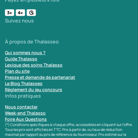
Suivez nous
À propos de Thalasseo
Qui sommes nous ?
Guide Thalasso
Lexique des soins Thalasso
Plan du site
Presse et demande de partenariat
Le Blog Thalasseo
Règlement du jeu concours
Infos pratiques
Nous contacter
Week-end Thalasso
Foire Aux Questions
(*) Conditions spécifiques à chaque offre, accessibles en cliquant sur l'offre.
Tous les prix sont affichés en TTC. Prix à partir de, ou taux de réduction
maximal par rapport au prix de référence du fournisseur. Prix estimé sur la