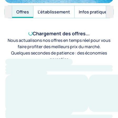
Offres
L'établissement
Infos pratiques
Chargement des offres...
Nous actualisons nos offres en temps réel pour vous
faire profiter des meilleurs prix du marché.
Quelques secondes de patience : des économies
garanties