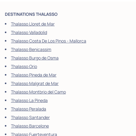
DESTINATIONS THALASSO
Thalasso Lloret de Mar
Thalasso Valladolid
Thalasso Costa De Los Pinos - Mallorca
Thalasso Benicassim
Thalasso Burgo de Osma
Thalasso Orio
Thalasso Pineda de Mar
Thalasso Malgrat de Mar
Thalasso Montbrio del Camp
Thalasso La Pineda
Thalasso Peralada
Thalasso Santander
Thalasso Barcelone
Thalasso Fuerteventura