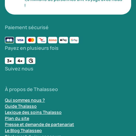
!
Paiement sécurisé
Payez en plusieurs fois
Suivez nous
À propos de Thalasseo
Qui sommes nous ?
Guide Thalasso
Lexique des soins Thalasso
Plan du site
Presse et demande de partenariat
Le Blog Thalasseo