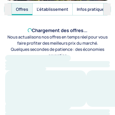
Offres
L'établissement
Infos pratiques
Chargement des offres...
Nous actualisons nos offres en temps réel pour vous
faire profiter des meilleurs prix du marché.
Quelques secondes de patience : des économies
garanties