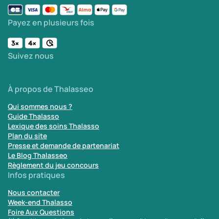
Payez en plusieurs fois
Suivez nous
À propos de Thalasseo
Qui sommes nous ?
Guide Thalasso
Lexique des soins Thalasso
Plan du site
Presse et demande de partenariat
Le Blog Thalasseo
Règlement du jeu concours
Infos pratiques
Nous contacter
Week-end Thalasso
Foire Aux Questions