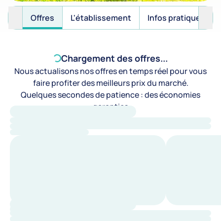
Offres
L'établissement
Infos pratiques
Chargement des offres...
Nous actualisons nos offres en temps réel pour vous
faire profiter des meilleurs prix du marché.
Quelques secondes de patience : des économies
garanties