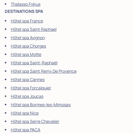
Thalasso Fréjus
DESTINATIONS SPA
Hôtel spa France
Hôtel spa Saint Raphael
Hôtel spa Avignon
Hôtel spa Chorges
Hôtel spa Motte
Hôtel spa Saint-Raphaël
Hôtel spa Saint Remy De Provence
Hôtel spa Cannes
Hôtel spa Forcalquier
Hôtel spa Joucas
Hôtel spa Bormes-les-Mimosas
Hôtel spa Nice
Hôtel spa Serre Chevalier
Hôtel spa PACA