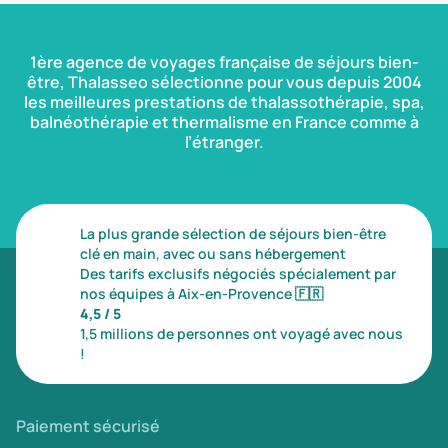
1ère agence de voyages française de séjours bien-
être, Thalasseo sélectionne pour vous depuis 2004
les meilleures prestations de thalassothérapie, spa,
balnéothérapie et thermalisme en France comme à
l’étranger.
La plus grande sélection de séjours bien-être
clé en main, avec ou sans hébergement
Des tarifs exclusifs négociés spécialement par
nos équipes à Aix-en-Provence
🇫🇷
4,5 / 5
1,5 millions de personnes ont voyagé avec nous
!
Paiement sécurisé