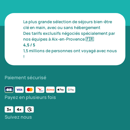
La plus grande sélection de séjours bien-être
clé en main, avec ou sans hébergement
Des tarifs exclusifs négociés spécialement par
nos équipes à Aix-en-Provence
🇫🇷
4,5 / 5
1,5 millions de personnes ont voyagé avec nous
!
Paiement sécurisé
Payez en plusieurs fois
Suivez nous