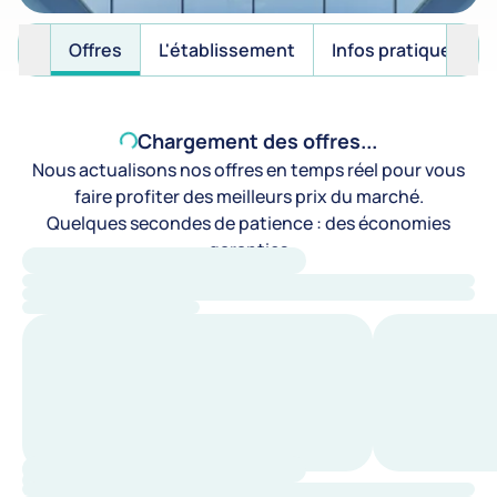
Offres
L'établissement
Infos pratiques
Chargement des offres...
Nous actualisons nos offres en temps réel pour vous
faire profiter des meilleurs prix du marché.
Quelques secondes de patience : des économies
garanties